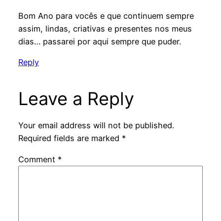
Bom Ano para vocês e que continuem sempre
assim, lindas, criativas e presentes nos meus
dias… passarei por aqui sempre que puder.
Reply
Leave a Reply
Your email address will not be published.
Required fields are marked
*
Comment
*