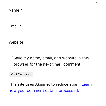
Name
*
Email
*
Website
Save my name, email, and website in this
browser for the next time I comment.
This site uses Akismet to reduce spam.
Learn
how your comment data is processed.