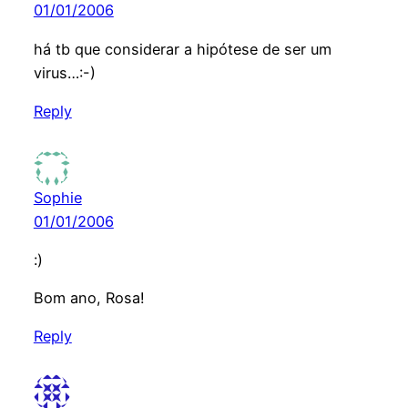
01/01/2006
há tb que considerar a hipótese de ser um
virus…:-)
Reply
Sophie
01/01/2006
:)
Bom ano, Rosa!
Reply