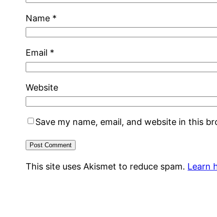
Name
*
Email
*
Website
Save my name, email, and website in this b
This site uses Akismet to reduce spam.
Learn 