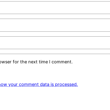
rowser for the next time I comment.
how your comment data is processed.