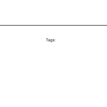
Tags: