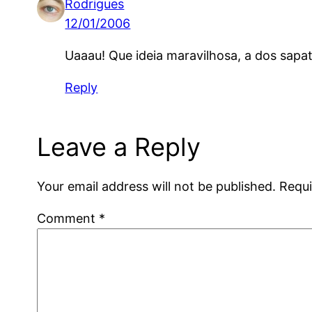
Rodrigues
12/01/2006
Uaaau! Que ideia maravilhosa, a dos sapato
Reply
Leave a Reply
Your email address will not be published.
Requi
Comment
*