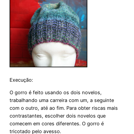
Execução:
O gorro é feito usando os dois novelos,
trabalhando uma carreira com um, a seguinte
com o outro, até ao fim. Para obter riscas mais
contrastantes, escolher dois novelos que
comecem em cores diferentes. O gorro é
tricotado pelo avesso.