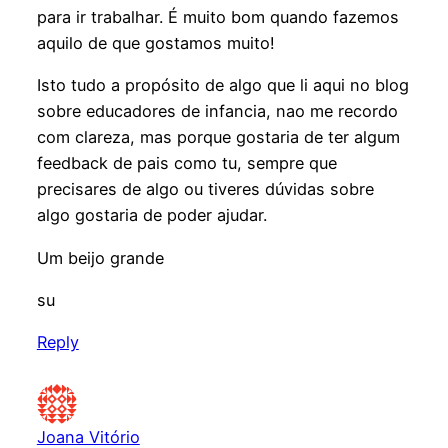
para ir trabalhar. É muito bom quando fazemos
aquilo de que gostamos muito!
Isto tudo a propósito de algo que li aqui no blog
sobre educadores de infancia, nao me recordo
com clareza, mas porque gostaria de ter algum
feedback de pais como tu, sempre que
precisares de algo ou tiveres dúvidas sobre
algo gostaria de poder ajudar.
Um beijo grande
su
Reply
Joana Vitório