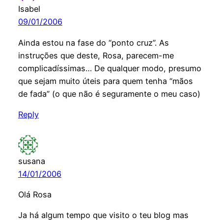
Isabel
09/01/2006
Ainda estou na fase do “ponto cruz”. As
instruções que deste, Rosa, parecem-me
complicadíssimas… De qualquer modo, presumo
que sejam muito úteis para quem tenha “mãos
de fada” (o que não é seguramente o meu caso)
Reply
susana
14/01/2006
Olá Rosa
Ja há algum tempo que visito o teu blog mas