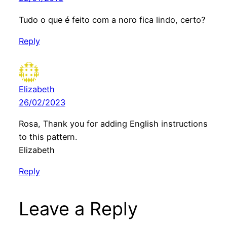
Tudo o que é feito com a noro fica lindo, certo?
Reply
Elizabeth
26/02/2023
Rosa, Thank you for adding English instructions
to this pattern.
Elizabeth
Reply
Leave a Reply