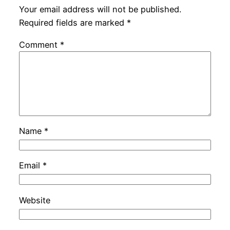
Your email address will not be published.
Required fields are marked
*
Comment
*
Name
*
Email
*
Website