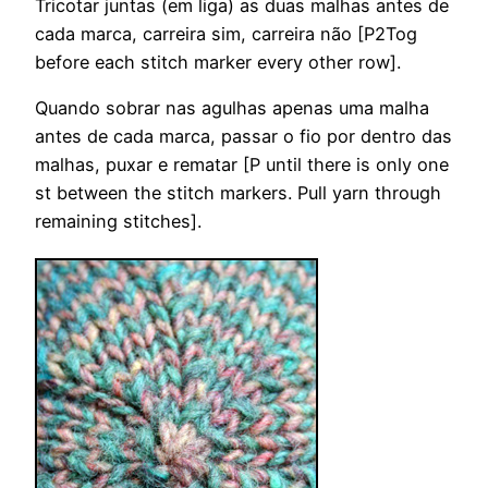
Tricotar juntas (em liga) as duas malhas antes de
cada marca, carreira sim, carreira não [P2Tog
before each stitch marker every other row].
Quando sobrar nas agulhas apenas uma malha
antes de cada marca, passar o fio por dentro das
malhas, puxar e rematar [P until there is only one
st between the stitch markers. Pull yarn through
remaining stitches].