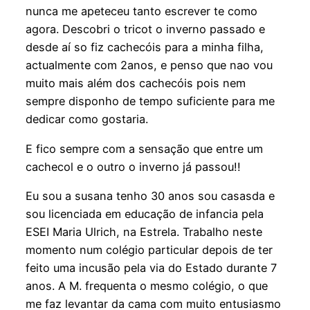
nunca me apeteceu tanto escrever te como
agora. Descobri o tricot o inverno passado e
desde aí so fiz cachecóis para a minha filha,
actualmente com 2anos, e penso que nao vou
muito mais além dos cachecóis pois nem
sempre disponho de tempo suficiente para me
dedicar como gostaria.
E fico sempre com a sensação que entre um
cachecol e o outro o inverno já passou!!
Eu sou a susana tenho 30 anos sou casasda e
sou licenciada em educação de infancia pela
ESEI Maria Ulrich, na Estrela. Trabalho neste
momento num colégio particular depois de ter
feito uma incusão pela via do Estado durante 7
anos. A M. frequenta o mesmo colégio, o que
me faz levantar da cama com muito entusiasmo