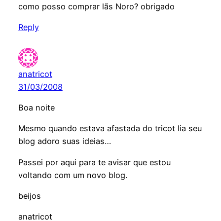
como posso comprar lãs Noro? obrigado
Reply
anatricot
31/03/2008
Boa noite
Mesmo quando estava afastada do tricot lia seu
blog adoro suas ideias…
Passei por aqui para te avisar que estou
voltando com um novo blog.
beijos
anatricot