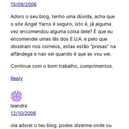
15/09/2006
Adoro o seu blog, tenho uma dúvida, acha que
o site Angel Yarns é seguro, isto é, já alguma
vez encomendou alguma coisa dele? É que eu
encomendei umas lãs dos E.U.A. e pelo que
disseram nos correios, estas estão “presas” na
alfândega e nao sei quando é que as vou ver.
Continue com o bom trabalho, cumprimentos.
Reply
leandra
12/10/2006
ola adorei o teu blog. podes dizerme onde ou