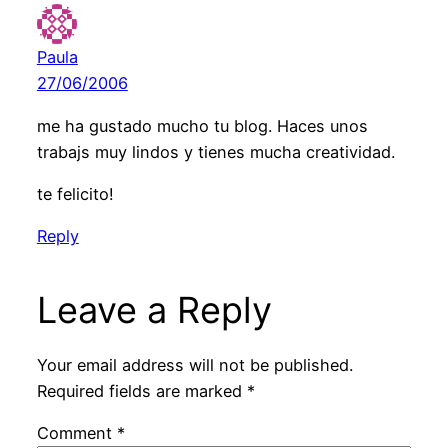
Paula
27/06/2006
me ha gustado mucho tu blog. Haces unos
trabajs muy lindos y tienes mucha creatividad.
te felicito!
Reply
Leave a Reply
Your email address will not be published.
Required fields are marked
*
Comment
*