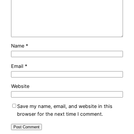
Name
*
Email
*
Website
Save my name, email, and website in this
browser for the next time I comment.