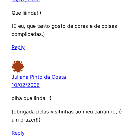
Que liiinda!:)
(E eu, que tanto gosto de cores e de coisas
complicadas.)
Reply
Juliana Pinto da Costa
10/02/2006
olha que linda! :)
(obrigada pelas visitinhas ao meu cantinho, é
um prazer!!)
Reply