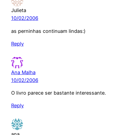
Julieta
10/02/2006
as perninhas continuam lindas:)
Reply
Ana Malha
10/02/2006
O livro parece ser bastante interessante.
Reply
ana