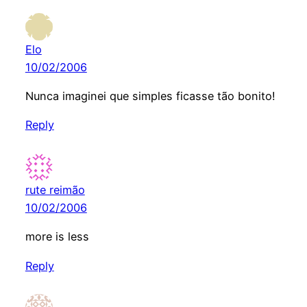
Elo
10/02/2006
Nunca imaginei que simples ficasse tão bonito!
Reply
rute reimão
10/02/2006
more is less
Reply