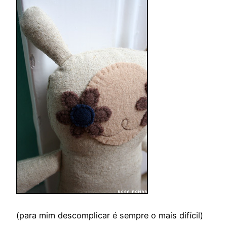
(para mim descomplicar é sempre o mais difícil)