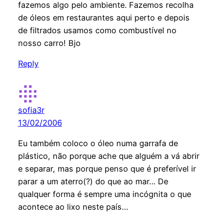
fazemos algo pelo ambiente. Fazemos recolha
de óleos em restaurantes aqui perto e depois
de filtrados usamos como combustível no
nosso carro! Bjo
Reply
sofia3r
13/02/2006
Eu também coloco o óleo numa garrafa de
plástico, não porque ache que alguém a vá abrir
e separar, mas porque penso que é preferível ir
parar a um aterro(?) do que ao mar… De
qualquer forma é sempre uma incógnita o que
acontece ao lixo neste país…