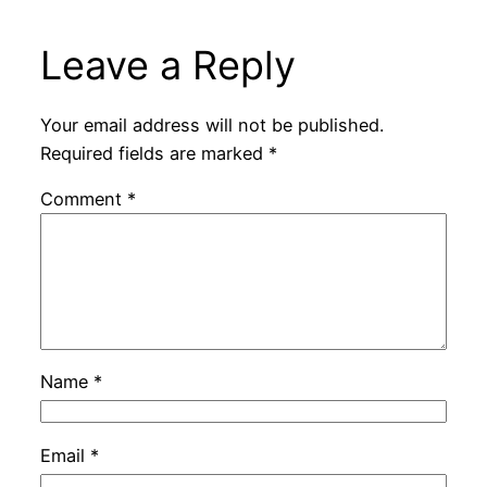
Leave a Reply
Your email address will not be published.
Required fields are marked
*
Comment
*
Name
*
Email
*