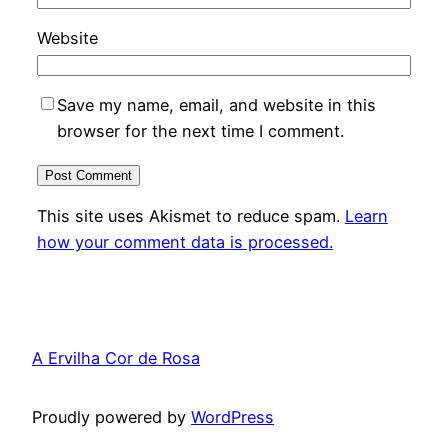
Website
Save my name, email, and website in this
browser for the next time I comment.
This site uses Akismet to reduce spam.
Learn
how your comment data is processed.
A Ervilha Cor de Rosa
Proudly powered by
WordPress