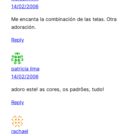
14/02/2006
Me encanta la combinación de las telas. Otra
adoración.
Reply
patricia lima
14/02/2006
adoro este! as cores, os padrões, tudo!
Reply
rachael