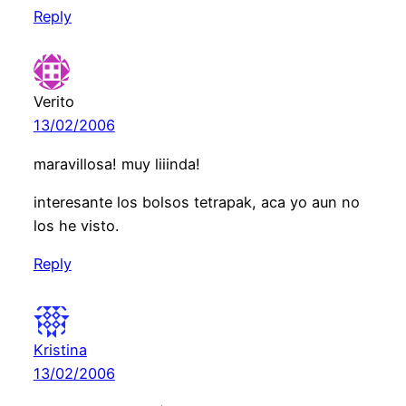
Reply
Verito
13/02/2006
maravillosa! muy liiinda!
interesante los bolsos tetrapak, aca yo aun no
los he visto.
Reply
Kristina
13/02/2006