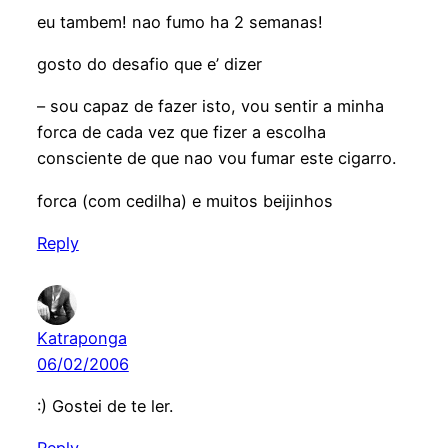
eu tambem! nao fumo ha 2 semanas!
gosto do desafio que e’ dizer
– sou capaz de fazer isto, vou sentir a minha
forca de cada vez que fizer a escolha
consciente de que nao vou fumar este cigarro.
forca (com cedilha) e muitos beijinhos
Reply
Katraponga
06/02/2006
:) Gostei de te ler.