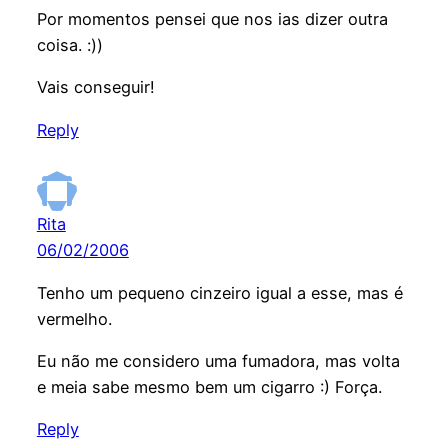
Por momentos pensei que nos ias dizer outra
coisa. :))
Vais conseguir!
Reply
Rita
06/02/2006
Tenho um pequeno cinzeiro igual a esse, mas é
vermelho.
Eu não me considero uma fumadora, mas volta
e meia sabe mesmo bem um cigarro :) Força.
Reply