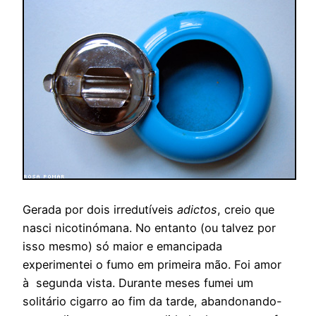
Gerada por dois irredutíveis
adictos
, creio que
nasci nicotinómana. No entanto (ou talvez por
isso mesmo) só maior e emancipada
experimentei o fumo em primeira mão. Foi amor
à segunda vista. Durante meses fumei um
solitário cigarro ao fim da tarde, abandonando-