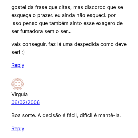
gostei da frase que citas, mas discordo que se
esqueça o prazer. eu ainda não esqueci. por
isso penso que também sinto esse exagero de
ser fumadora sem o ser…
vais conseguir. faz lá uma despedida como deve
ser! :)
Reply
Virgula
06/02/2006
Boa sorte. A decisão é fácil, difícil é mantê-la.
Reply