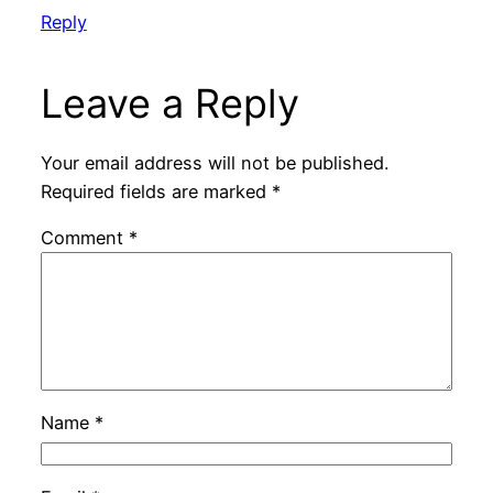
Reply
Leave a Reply
Your email address will not be published.
Required fields are marked
*
Comment
*
Name
*