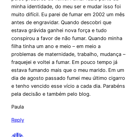
minha identidade, do meu ser e mudar isso foi
muito difícil. Eu parei de fumar em 2002 um mês
antes de engravidar. Quando descobri que
estava grávida ganhei nova força e tudo
conspirou a favor de não fumar. Quando minha
filha tinha um ano e meio – em meio a
problemas de maternidade, trabalho, mudança –
fraquejei e voltei a fumar. Em pouco tempo já
estava fumando mais que o meu marido. Em um
dia de agosto passado fumei meu último cigarro
e tenho vencido esse vício a cada dia. Parabéns
pela decisão e também pelo blog.
Paula
Reply