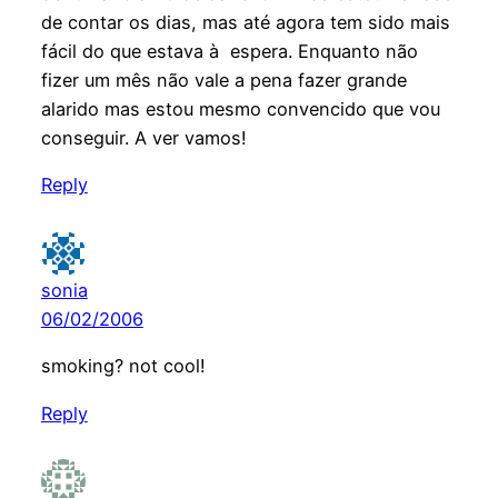
de contar os dias, mas até agora tem sido mais
fácil do que estava à espera. Enquanto não
fizer um mês não vale a pena fazer grande
alarido mas estou mesmo convencido que vou
conseguir. A ver vamos!
Reply
sonia
06/02/2006
smoking? not cool!
Reply