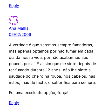
Reply
Ana Malha
05/02/2006
A verdade é que seremos sempre fumadoras,
mas apenas optamos por não fumar em cada
dia da nossa vida, por não acabarmos aos
poucos por aí. É assim que me sinto depois de
ter fumado durante 12 anos, não lhe sinto a
saudade do cheiro na roupa, nos cabelos, nas
mãos, mas de facto, o sabor fica para sempre.
Foi uma excelente opção, força!
Reply