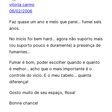
vitoria carmo
06/02/2006
Faz quase um ano e meio que parei… fumei seis
anos.
No inicio foi bem hard… agora não suporto mais
(ou suporto pouco e duramente) a presença de
fumantes…
Fumar é bom, poder escolher quando e quanto
é melhor… acho que o mais importante é o
controle do vicio. E o meu cabelo… quanta
diferença!
Gosto muito de seu espaço, Rosa!
Bonne chance!