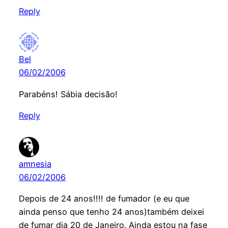
Reply
Bel
06/02/2006
Parabéns! Sábia decisão!
Reply
amnesia
06/02/2006
Depois de 24 anos!!!! de fumador (e eu que
ainda penso que tenho 24 anos)também deixei
de fumar dia 20 de Janeiro. Ainda estou na fase