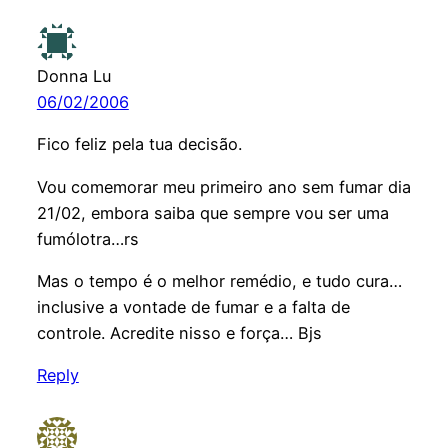
Donna Lu
06/02/2006
Fico feliz pela tua decisão.
Vou comemorar meu primeiro ano sem fumar dia
21/02, embora saiba que sempre vou ser uma
fumólotra…rs
Mas o tempo é o melhor remédio, e tudo cura…
inclusive a vontade de fumar e a falta de
controle. Acredite nisso e força… Bjs
Reply