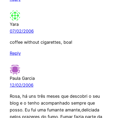
Yara
07/02/2006
coffee without cigarettes, boa!
Reply
Paula Garcia
12/02/2006
Rosa, há uns três meses que descobri o seu
blog e o tenho acompanhado sempre que
posso. Eu fui uma fumante amante,deliciada
pelos prazeres do fumo. Fumar fazia parte da