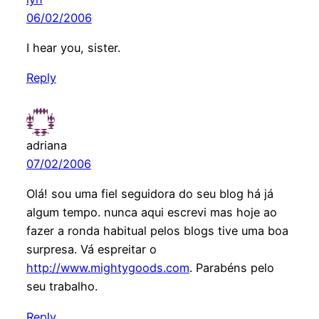
06/02/2006
I hear you, sister.
Reply
adriana
07/02/2006
Olá! sou uma fiel seguidora do seu blog há já
algum tempo. nunca aqui escrevi mas hoje ao
fazer a ronda habitual pelos blogs tive uma boa
surpresa. Vá espreitar o
http://www.mightygoods.com
. Parabéns pelo
seu trabalho.
Reply