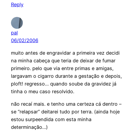
Reply
pal
06/02/2006
muito antes de engravidar a primeira vez decidi
na minha cabeça que teria de deixar de fumar
primeiro. pelo que via entre primas e amigas,
largavam o cigarro durante a gestação e depois,
ploft! regresso… quando soube da gravidez já
tinha o meu caso resolvido.
não recaí mais. e tenho uma certeza cá dentro –
se “relapsar” deitarei tudo por terra. (ainda hoje
estou surpeendida com esta minha
determinação…)