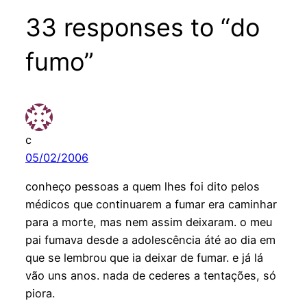
33 responses to “do
fumo”
c
05/02/2006
conheço pessoas a quem lhes foi dito pelos
médicos que continuarem a fumar era caminhar
para a morte, mas nem assim deixaram. o meu
pai fumava desde a adolescência áté ao dia em
que se lembrou que ia deixar de fumar. e já lá
vão uns anos. nada de cederes a tentações, só
piora.