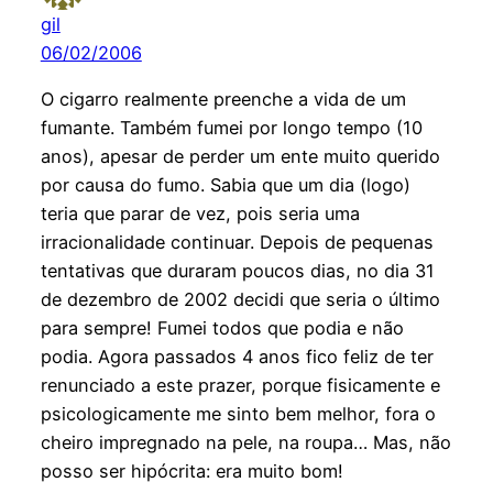
gil
06/02/2006
O cigarro realmente preenche a vida de um
fumante. Também fumei por longo tempo (10
anos), apesar de perder um ente muito querido
por causa do fumo. Sabia que um dia (logo)
teria que parar de vez, pois seria uma
irracionalidade continuar. Depois de pequenas
tentativas que duraram poucos dias, no dia 31
de dezembro de 2002 decidi que seria o último
para sempre! Fumei todos que podia e não
podia. Agora passados 4 anos fico feliz de ter
renunciado a este prazer, porque fisicamente e
psicologicamente me sinto bem melhor, fora o
cheiro impregnado na pele, na roupa… Mas, não
posso ser hipócrita: era muito bom!