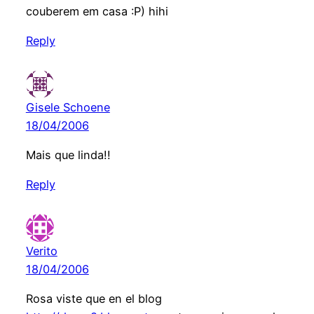
couberem em casa :P) hihi
Reply
Gisele Schoene
18/04/2006
Mais que linda!!
Reply
Verito
18/04/2006
Rosa viste que en el blog