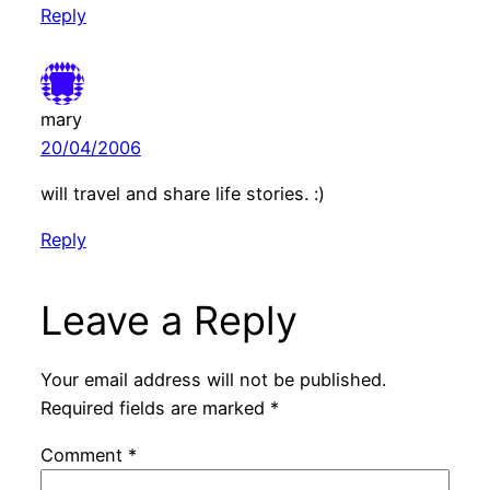
Reply
mary
20/04/2006
will travel and share life stories. :)
Reply
Leave a Reply
Your email address will not be published.
Required fields are marked
*
Comment
*