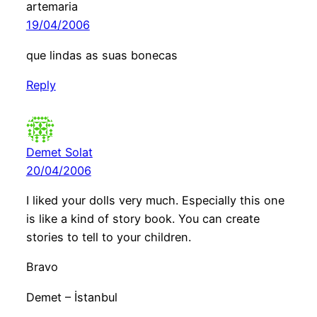
artemaria
19/04/2006
que lindas as suas bonecas
Reply
Demet Solat
20/04/2006
I liked your dolls very much. Especially this one
is like a kind of story book. You can create
stories to tell to your children.
Bravo
Demet – İstanbul