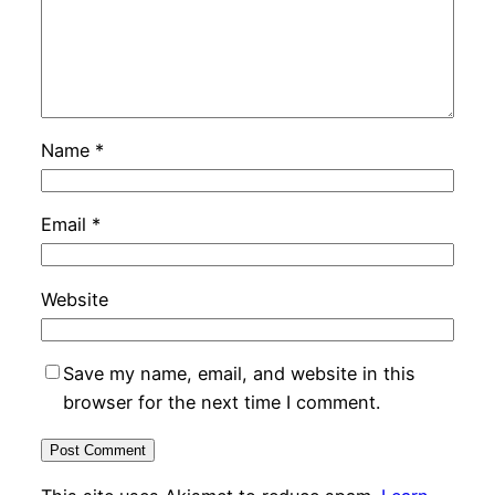
Name
*
Email
*
Website
Save my name, email, and website in this
browser for the next time I comment.