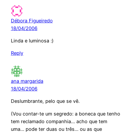
Débora Figueiredo
18/04/2006
Linda e luminosa :)
Reply
ana margarida
18/04/2006
Deslumbrante, pelo que se vê.
(Vou contar-te um segredo: a boneca que tenho
tem reclamado companhia… acho que tem
uma… pode ter duas ou três… ou as que