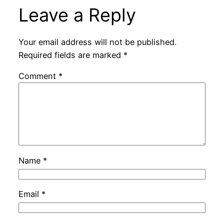
Leave a Reply
Your email address will not be published.
Required fields are marked
*
Comment
*
Name
*
Email
*