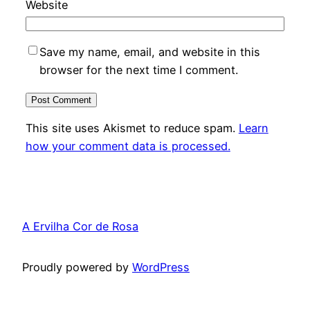
Website
Save my name, email, and website in this
browser for the next time I comment.
This site uses Akismet to reduce spam.
Learn
how your comment data is processed.
A Ervilha Cor de Rosa
Proudly powered by
WordPress