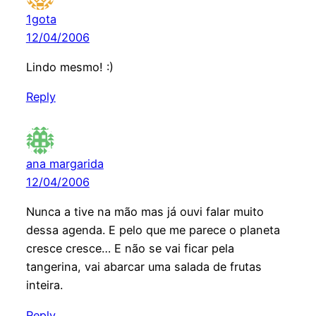
1gota
12/04/2006
Lindo mesmo! :)
Reply
ana margarida
12/04/2006
Nunca a tive na mão mas já ouvi falar muito
dessa agenda. E pelo que me parece o planeta
cresce cresce… E não se vai ficar pela
tangerina, vai abarcar uma salada de frutas
inteira.
Reply