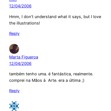
12/04/2006
Hmm, I don’t understand what it says, but I love
the illustrations!
Reply
Marta Figueroa
12/04/2006
também tenho uma. é fantástica, realmente.
comprei na Mãos à Arte. era a última ;)
Reply