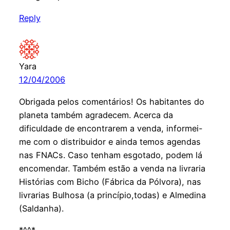
Reply
Yara
12/04/2006
Obrigada pelos comentários! Os habitantes do
planeta também agradecem. Acerca da
dificuldade de encontrarem a venda, informei-
me com o distribuidor e ainda temos agendas
nas FNACs. Caso tenham esgotado, podem lá
encomendar. Também estão a venda na livraria
Histórias com Bicho (Fábrica da Pólvora), nas
livrarias Bulhosa (a princípio,todas) e Almedina
(Saldanha).
*^^*