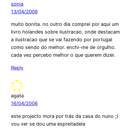
sonia
13/04/2006
muito bonita. no outro dia comprei por aqui um
livro holandes sobre ilustracao, onde destacam
a ilustracao que se vai fazendo por portugal
como sendo do melhor. enchi-me de orgulho.
cada vez percebo melhor o que querem dizer.
Reply
agata
16/04/2006
este projecto mora por trás da casa do nuno ;)
vou ver se dou uma espreitadela