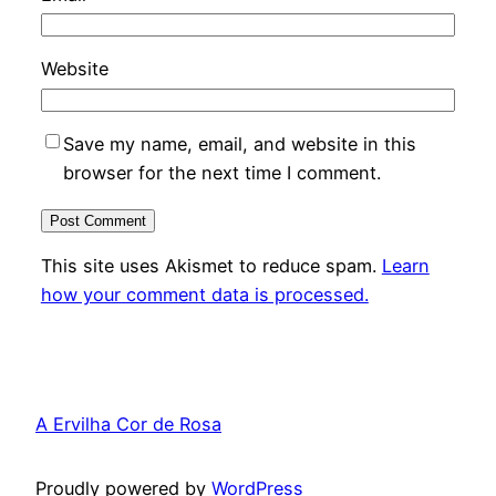
Website
Save my name, email, and website in this
browser for the next time I comment.
This site uses Akismet to reduce spam.
Learn
how your comment data is processed.
A Ervilha Cor de Rosa
Proudly powered by
WordPress