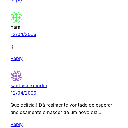
Yara
12/04/2006
:)
Reply
santosalexandra
12/04/2006
Que delícia!! Dá realmente vontade de esperar
ansiosamente o nascer de um novo dia…
Reply