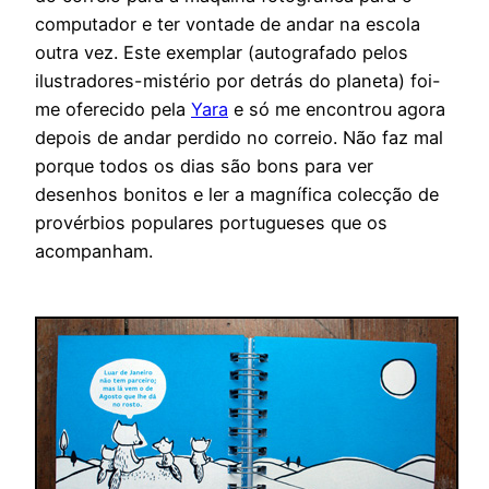
computador e ter vontade de andar na escola
outra vez. Este exemplar (autografado pelos
ilustradores-mistério por detrás do planeta) foi-
me oferecido pela
Yara
e só me encontrou agora
depois de andar perdido no correio. Não faz mal
porque todos os dias são bons para ver
desenhos bonitos e ler a magnífica colecção de
provérbios populares portugueses que os
acompanham.