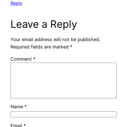
Reply
Leave a Reply
Your email address will not be published.
Required fields are marked
*
Comment
*
Name
*
Email
*