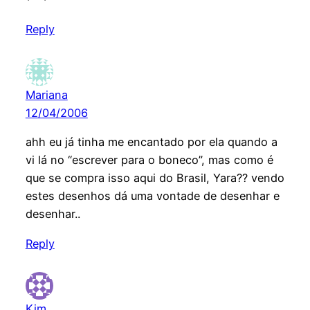
Reply
Mariana
12/04/2006
ahh eu já tinha me encantado por ela quando a
vi lá no “escrever para o boneco”, mas como é
que se compra isso aqui do Brasil, Yara?? vendo
estes desenhos dá uma vontade de desenhar e
desenhar..
Reply
Kim