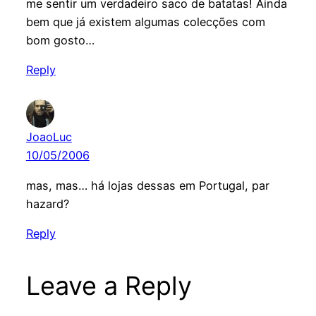
me sentir um verdadeiro saco de batatas! Ainda
bem que já existem algumas colecções com
bom gosto…
Reply
JoaoLuc
10/05/2006
mas, mas… há lojas dessas em Portugal, par
hazard?
Reply
Leave a Reply