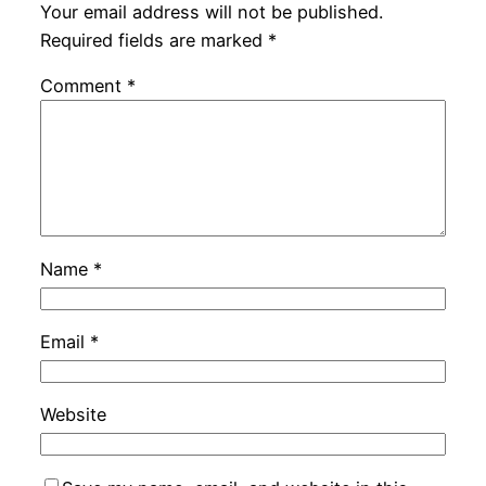
Your email address will not be published.
Required fields are marked
*
Comment
*
Name
*
Email
*
Website