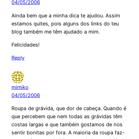
04/05/2006
Ainda bem que a minha dica te ajudou. Assim
estamos quites, pois alguns dos links do teu
blog também me têm ajudado a mim.
Felicidades!
Reply
mimiko
04/05/2006
Roupa de grávida, que dor de cabeça. Quando é
que percebem que nem todas as grávidas têm
costas largas e que também gostamos de nos
sentir bonitas por fora. A maioria da roupa faz-