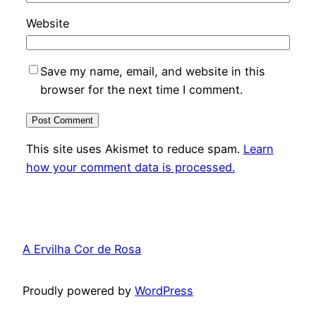
Website
Save my name, email, and website in this
browser for the next time I comment.
This site uses Akismet to reduce spam.
Learn
how your comment data is processed.
A Ervilha Cor de Rosa
Proudly powered by
WordPress