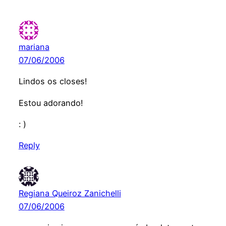
mariana
07/06/2006
Lindos os closes!
Estou adorando!
: )
Reply
Regiana Queiroz Zanichelli
07/06/2006