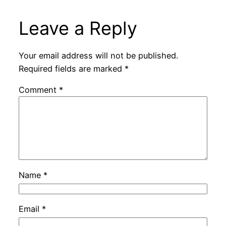
Leave a Reply
Your email address will not be published.
Required fields are marked
*
Comment
*
Name
*
Email
*