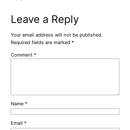
Leave a Reply
Your email address will not be published.
Required fields are marked
*
Comment
*
Name
*
Email
*