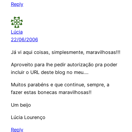
Reply
Lúcia
22/06/2006
Já vi aqui coisas, simplesmente, maravilhosas!!!
Aproveito para lhe pedir autorização pra poder
incluir o URL deste blog no meu….
Muitos parabéns e que continue, sempre, a
fazer estas bonecas maravilhosas!!
Um beijo
Lúcia Lourenço
Reply