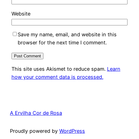
Website
Save my name, email, and website in this
browser for the next time I comment.
This site uses Akismet to reduce spam.
Learn
how your comment data is processed.
A Ervilha Cor de Rosa
Proudly powered by
WordPress