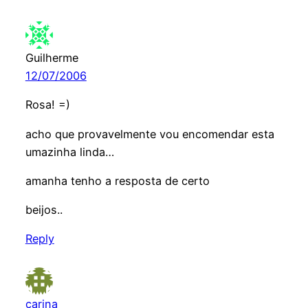
Guilherme
12/07/2006
Rosa! =)
acho que provavelmente vou encomendar esta
umazinha linda…
amanha tenho a resposta de certo
beijos..
Reply
carina