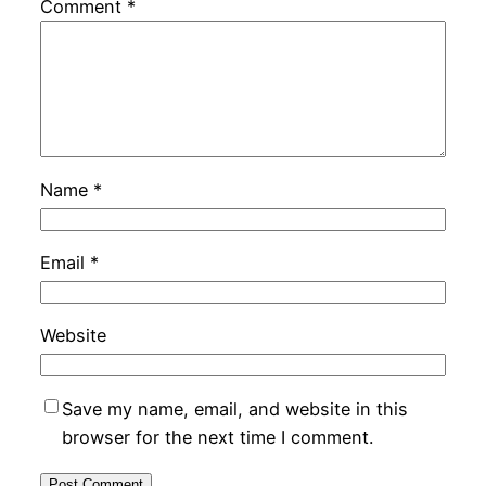
Comment
*
Name
*
Email
*
Website
Save my name, email, and website in this
browser for the next time I comment.