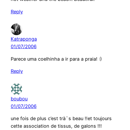
Reply
Katraponga
01/07/2006
Parece uma coelhinha a ir para a praia! :)
Reply
boubou
01/07/2006
une fois de plus c’est trà¨s beau !!et toujours
cette association de tissus, de galons !!!