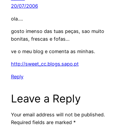
20/07/2006
ola….
gosto imenso das tuas peças, sao muito
bonitas, frescas e fofas…
ve o meu blog e comenta as minhas.
http://sweet_cc.blogs.sapo.pt
Reply
Leave a Reply
Your email address will not be published.
Required fields are marked
*