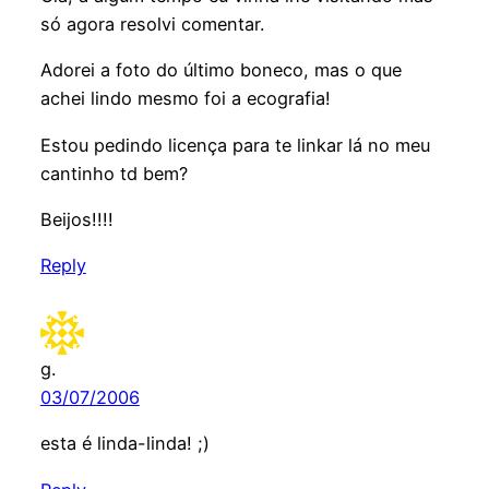
só agora resolvi comentar.
Adorei a foto do último boneco, mas o que
achei lindo mesmo foi a ecografia!
Estou pedindo licença para te linkar lá no meu
cantinho td bem?
Beijos!!!!
Reply
g.
03/07/2006
esta é linda-linda! ;)