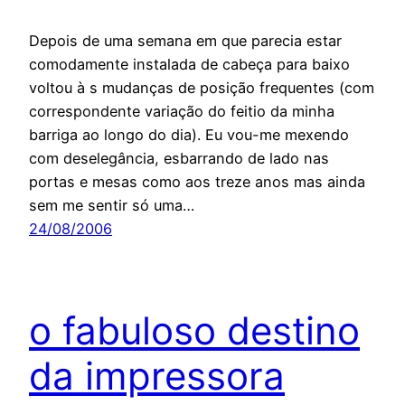
Depois de uma semana em que parecia estar
comodamente instalada de cabeça para baixo
voltou à s mudanças de posição frequentes (com
correspondente variação do feitio da minha
barriga ao longo do dia). Eu vou-me mexendo
com deselegância, esbarrando de lado nas
portas e mesas como aos treze anos mas ainda
sem me sentir só uma…
24/08/2006
o fabuloso destino
da impressora