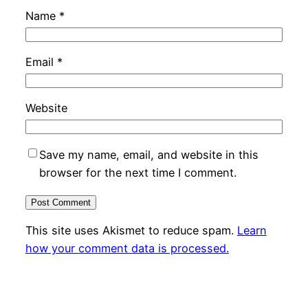
Name
*
Email
*
Website
Save my name, email, and website in this
browser for the next time I comment.
This site uses Akismet to reduce spam.
Learn
how your comment data is processed.