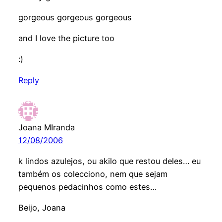
gorgeous gorgeous gorgeous
and I love the picture too
:)
Reply
Joana MIranda
12/08/2006
k lindos azulejos, ou akilo que restou deles… eu
também os colecciono, nem que sejam
pequenos pedacinhos como estes…
Beijo, Joana