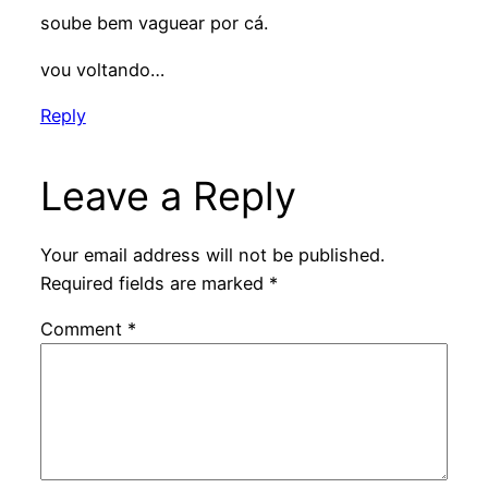
soube bem vaguear por cá.
vou voltando…
Reply
Leave a Reply
Your email address will not be published.
Required fields are marked
*
Comment
*