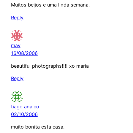
Muitos beijos e uma linda semana.
Reply
mav
16/08/2006
beautiful photographs!!!! xo maria
Reply
tiago anaiço
02/10/2006
muito bonita esta casa.