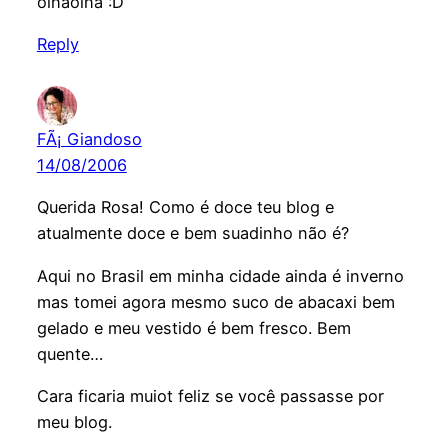
olhaolha :D
Reply
FÃ¡ Giandoso
14/08/2006
Querida Rosa! Como é doce teu blog e
atualmente doce e bem suadinho não é?
Aqui no Brasil em minha cidade ainda é inverno
mas tomei agora mesmo suco de abacaxi bem
gelado e meu vestido é bem fresco. Bem
quente…
Cara ficaria muiot feliz se você passasse por
meu blog.