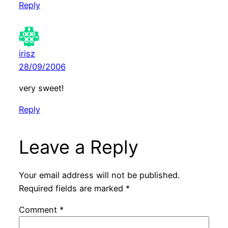
Reply
irisz
28/09/2006
very sweet!
Reply
Leave a Reply
Your email address will not be published.
Required fields are marked
*
Comment
*