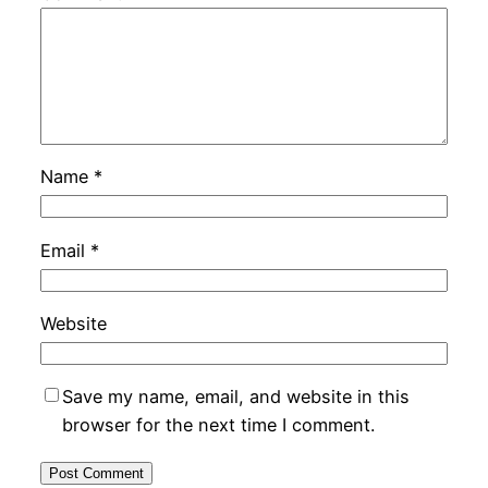
Name
*
Email
*
Website
Save my name, email, and website in this
browser for the next time I comment.