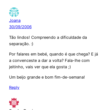
Joana
30/09/2006
Tão lindos! Compreendo a dificuldade da
separação. :)
Por falares em bebé, quando é que chega? E já
a convenceste a dar a volta? Fala-lhe com
jeitinho, vais ver que ela gosta ;)
Um beijo grande e bom fim-de-semana!
Reply