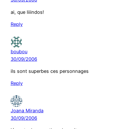
ai, que liiindos!
Reply
boubou
30/09/2006
ils sont superbes ces personnages
Reply
Joana Miranda
30/09/2006