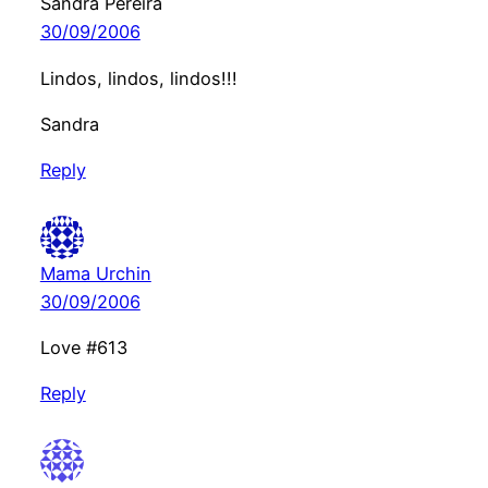
Sandra Pereira
30/09/2006
Lindos, lindos, lindos!!!
Sandra
Reply
Mama Urchin
30/09/2006
Love #613
Reply