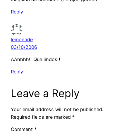
Reply
lemonade
03/10/2006
AAhhhh!! Que lindos!!
Reply
Leave a Reply
Your email address will not be published.
Required fields are marked
*
Comment
*