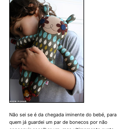
Não sei se é da chegada iminente do bebé, para
quem já guardei um par de bonecos por não