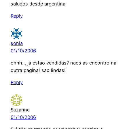
saludos desde argentina
Reply
sonia
01/10/2006
ohhh… ja estao vendidas? naos as encontro na
outra pagina! sao lindas!
Reply
Suzanne
01/10/2006