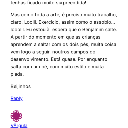
tenhas ficado muito surpreendida!
Mas como toda a arte, é preciso muito trabalho,
claro! Loolll. Exercício, assim como o assobio…
looolll. Eu estou à espera que o Benjamim salte.
A partir do momento em que as crianças
aprendem a saltar com os dois pés, muita coisa
vem logo a seguir, noutros campos do
desenvolvimento. Está quase. Por enquanto
salta com um pé, com muito estilo e muita
piada.
Beijinhos
Reply
VÃ­rgula