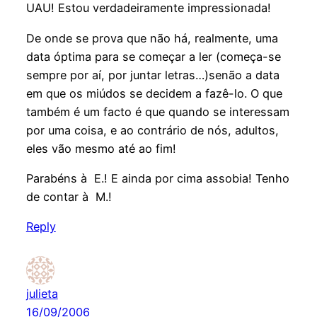
UAU! Estou verdadeiramente impressionada!
De onde se prova que não há, realmente, uma
data óptima para se começar a ler (começa-se
sempre por aí, por juntar letras…)senão a data
em que os miúdos se decidem a fazê-lo. O que
também é um facto é que quando se interessam
por uma coisa, e ao contrário de nós, adultos,
eles vão mesmo até ao fim!
Parabéns à E.! E ainda por cima assobia! Tenho
de contar à M.!
Reply
julieta
16/09/2006