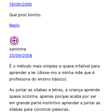
19/09/2006
Que post bonito.
Reply
santinha
20/09/2006
É o método mais simples e quase infalível para
aprender a ler (disse-mo a minha mãe que é
professora do ensino básico).
Ao juntar as sílabas e letras, a criança aprende
quase sozinha, apenas porque acaba por ser
em grande parte instintivo aprender a juntar as
sílabas para construir palavras.