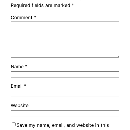
Required fields are marked
*
Comment
*
Name
*
Email
*
Website
Save my name, email, and website in this