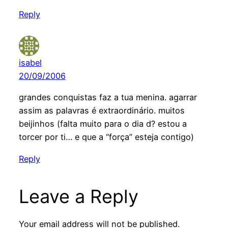
Reply
isabel
20/09/2006
grandes conquistas faz a tua menina. agarrar
assim as palavras é extraordinário. muitos
beijinhos (falta muito para o dia d? estou a
torcer por ti… e que a “força” esteja contigo)
Reply
Leave a Reply
Your email address will not be published.