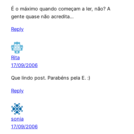
É o máximo quando começam a ler, não? A
gente quase não acredita…
Reply
Rita
17/09/2006
Que lindo post. Parabéns pela E. :)
Reply
sonia
17/09/2006