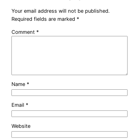
Your email address will not be published.
Required fields are marked
*
Comment
*
Name
*
Email
*
Website