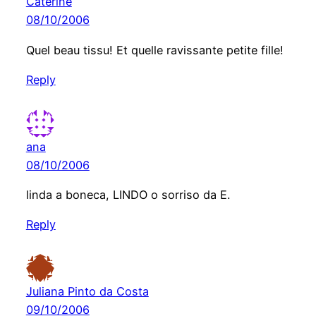
Caterine
08/10/2006
Quel beau tissu! Et quelle ravissante petite fille!
Reply
ana
08/10/2006
linda a boneca, LINDO o sorriso da E.
Reply
Juliana Pinto da Costa
09/10/2006