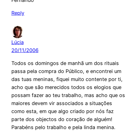
Reply
Lúcia
20/11/2006
Todos os domingos de manhã um dos rituais
passa pela compra do Público, e encontrei um
das tuas meninas, fiquei muito contente por ti,
acho que são merecidos todos os elogios que
possam fazer ao teu trabalho, mas acho que os
maiores devem vir associados a situações
como esta, em que algo criado por nós faz
parte dos objectos do coração de alguém!
Parabéns pelo trabalho e pela linda menina.