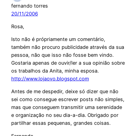
fernando torres
20/11/2006
Rosa,
Isto não é própriamente um comentário,
também não procuro publicidade através da sua
pessoa, não que isso não fosse bem vindo.
Gostaria apenas de ouvir/ler a sua opinião sobre
os trabalhos da Anita, minha esposa.
http://www.lojaovo.blogspot.com
Antes de me despedir, deixe só dizer que não
sei como consegue escrever posts não simples,
mas que conseguem transmitir uma serenidade
e organização no seu dia-a-dia. Obrigado por
partilhar essas pequenas, grandes coisas.
Fernando