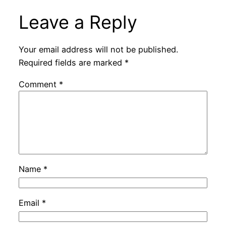
Leave a Reply
Your email address will not be published.
Required fields are marked
*
Comment
*
Name
*
Email
*