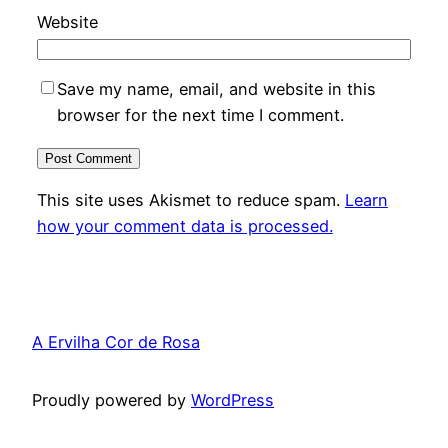
Website
Save my name, email, and website in this
browser for the next time I comment.
This site uses Akismet to reduce spam.
Learn
how your comment data is processed.
A Ervilha Cor de Rosa
Proudly powered by
WordPress