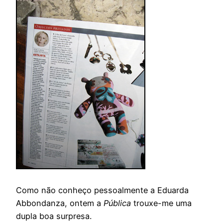
Como não conheço pessoalmente a Eduarda
Abbondanza, ontem a
Pública
trouxe-me uma
dupla boa surpresa.