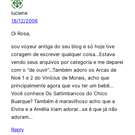
luciene
18/12/2006
Oi Rosa,
sou voyeur antiga do seu blog e só hoje tive
coragem de escrever qualquer coisa…Estava
vendo seus arquivos por categoria e me deparei
com o “de ouvir”…Também adoro os Arcas de
Noé 1 e 2 do Vinícius de Morais, acho que
principalmente agora que vou ter um bebê…
Você conhece Os Saltimbancos do Chico
Buarque? Também é maravilhoso acho que a
Elvira e a Amélia iriam adorar…se é que já não
adoram…
Reply