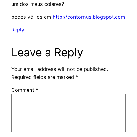
um dos meus colares?
podes vê-los em
http://contornus.blogspot.com
Reply
Leave a Reply
Your email address will not be published.
Required fields are marked
*
Comment
*