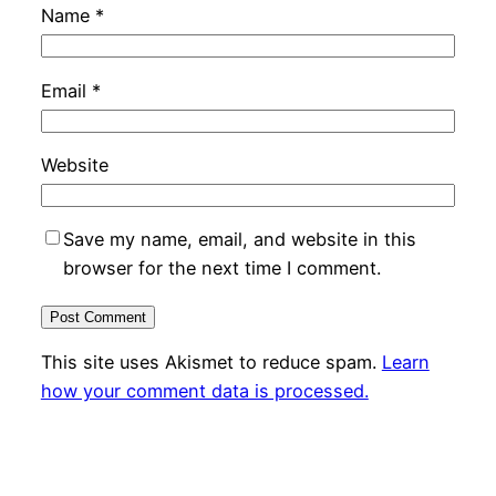
Name
*
Email
*
Website
Save my name, email, and website in this
browser for the next time I comment.
This site uses Akismet to reduce spam.
Learn
how your comment data is processed.