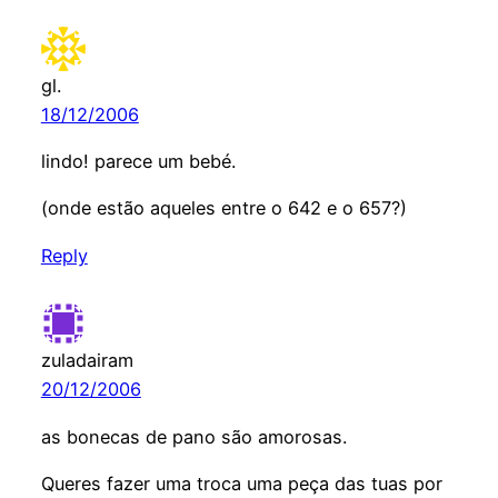
gl.
18/12/2006
lindo! parece um bebé.
(onde estão aqueles entre o 642 e o 657?)
Reply
zuladairam
20/12/2006
as bonecas de pano são amorosas.
Queres fazer uma troca uma peça das tuas por