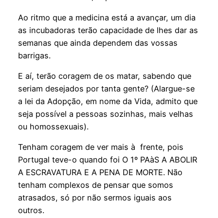
Ao ritmo que a medicina está a avançar, um dia
as incubadoras terão capacidade de lhes dar as
semanas que ainda dependem das vossas
barrigas.
E aí, terão coragem de os matar, sabendo que
seriam desejados por tanta gente? (Alargue-se
a lei da Adopção, em nome da Vida, admito que
seja possível a pessoas sozinhas, mais velhas
ou homossexuais).
Tenham coragem de ver mais à frente, pois
Portugal teve-o quando foi O 1º PAàS A ABOLIR
A ESCRAVATURA E A PENA DE MORTE. Não
tenham complexos de pensar que somos
atrasados, só por não sermos iguais aos
outros.