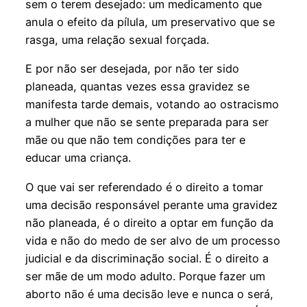
sem o terem desejado: um medicamento que
anula o efeito da pílula, um preservativo que se
rasga, uma relação sexual forçada.
E por não ser desejada, por não ter sido
planeada, quantas vezes essa gravidez se
manifesta tarde demais, votando ao ostracismo
a mulher que não se sente preparada para ser
mãe ou que não tem condições para ter e
educar uma criança.
O que vai ser referendado é o direito a tomar
uma decisão responsável perante uma gravidez
não planeada, é o direito a optar em função da
vida e não do medo de ser alvo de um processo
judicial e da discriminação social. É o direito a
ser mãe de um modo adulto. Porque fazer um
aborto não é uma decisão leve e nunca o será,