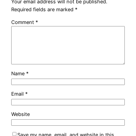
Your email address will not be published.
Required fields are marked
*
Comment
*
Name
*
Email
*
Website
Save my name, email, and website in this