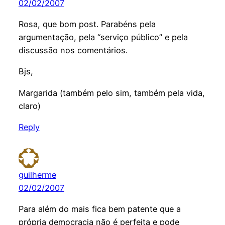
02/02/2007
Rosa, que bom post. Parabéns pela
argumentação, pela “serviço público” e pela
discussão nos comentários.
Bjs,
Margarida (também pelo sim, também pela vida,
claro)
Reply
guilherme
02/02/2007
Para além do mais fica bem patente que a
própria democracia não é perfeita e pode