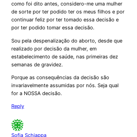
como foi dito antes, considero-me uma mulher
de sorte por ter podido ter os meus filhos e por
continuar feliz por ter tomado essa decisão e
por ter podido tomar essa decisão.
Sou pela despenalização do aborto, desde que
realizado por decisão da mulher, em
estabelecimento de saúde, nas primeiras dez
semanas de gravidez.
Porque as consequências da decisão são
invariavelmente assumidas por nós. Seja qual
for a NOSSA decisão.
Reply
Sofia Schiappa