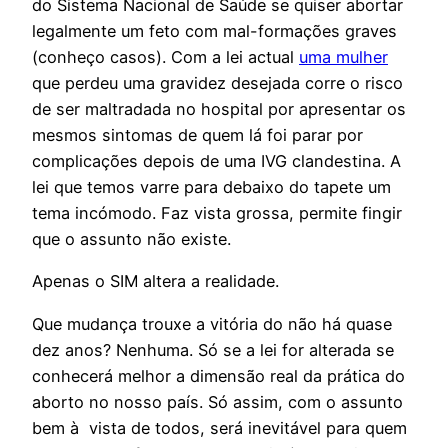
do Sistema Nacional de Saúde se quiser abortar
legalmente um feto com mal-formações graves
(conheço casos). Com a lei actual
uma mulher
que perdeu uma gravidez desejada corre o risco
de ser maltradada no hospital por apresentar os
mesmos sintomas de quem lá foi parar por
complicações depois de uma IVG clandestina. A
lei que temos varre para debaixo do tapete um
tema incómodo. Faz vista grossa, permite fingir
que o assunto não existe.
Apenas o SIM altera a realidade.
Que mudança trouxe a vitória do não há quase
dez anos? Nenhuma. Só se a lei for alterada se
conhecerá melhor a dimensão real da prática do
aborto no nosso país. Só assim, com o assunto
bem à vista de todos, será inevitável para quem