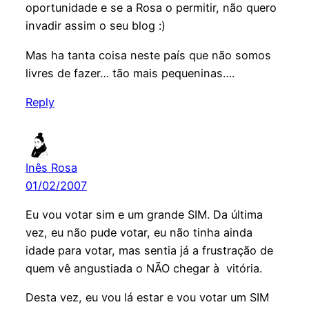
oportunidade e se a Rosa o permitir, não quero
invadir assim o seu blog :)
Mas ha tanta coisa neste país que não somos
livres de fazer… tão mais pequeninas….
Reply
Inês Rosa
01/02/2007
Eu vou votar sim e um grande SIM. Da última
vez, eu não pude votar, eu não tinha ainda
idade para votar, mas sentia já a frustração de
quem vê angustiada o NÃO chegar à vitória.
Desta vez, eu vou lá estar e vou votar um SIM