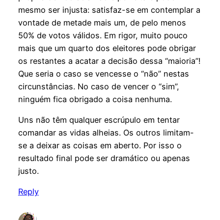
mesmo ser injusta: satisfaz-se em contemplar a
vontade de metade mais um, de pelo menos
50% de votos válidos. Em rigor, muito pouco
mais que um quarto dos eleitores pode obrigar
os restantes a acatar a decisão dessa “maioria”!
Que seria o caso se vencesse o “não” nestas
circunstâncias. No caso de vencer o “sim”,
ninguém fica obrigado a coisa nenhuma.
Uns não têm qualquer escrúpulo em tentar
comandar as vidas alheias. Os outros limitam-
se a deixar as coisas em aberto. Por isso o
resultado final pode ser dramático ou apenas
justo.
Reply