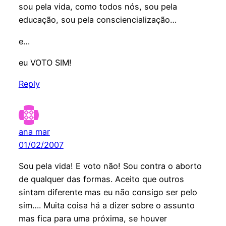
sou pela vida, como todos nós, sou pela
educação, sou pela consciencialização…
e…
eu VOTO SIM!
Reply
ana mar
01/02/2007
Sou pela vida! E voto não! Sou contra o aborto
de qualquer das formas. Aceito que outros
sintam diferente mas eu não consigo ser pelo
sim…. Muita coisa há a dizer sobre o assunto
mas fica para uma próxima, se houver