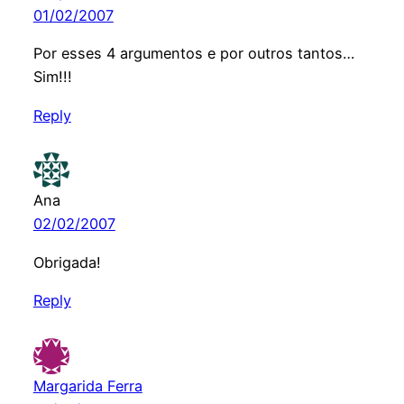
01/02/2007
Por esses 4 argumentos e por outros tantos…
Sim!!!
Reply
Ana
02/02/2007
Obrigada!
Reply
Margarida Ferra