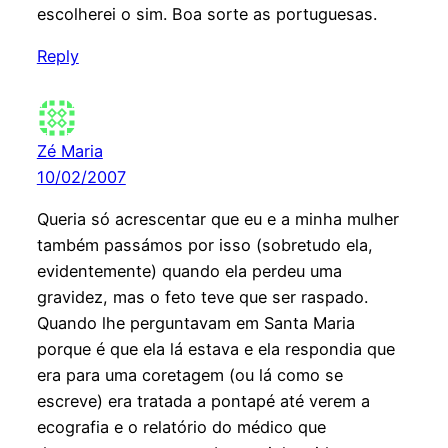
escolherei o sim. Boa sorte as portuguesas.
Reply
Zé Maria
10/02/2007
Queria só acrescentar que eu e a minha mulher
também passámos por isso (sobretudo ela,
evidentemente) quando ela perdeu uma
gravidez, mas o feto teve que ser raspado.
Quando lhe perguntavam em Santa Maria
porque é que ela lá estava e ela respondia que
era para uma coretagem (ou lá como se
escreve) era tratada a pontapé até verem a
ecografia e o relatório do médico que