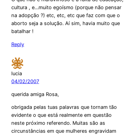
cultura , e…muito egoísmo (porque não pensar
na adopção ?) etc, etc, etc que faz com que o
aborto seja a solução. Aí sim, havia muito que
batalhar !
Reply
lucia
04/02/2007
querida amiga Rosa,
obrigada pelas tuas palavras que tornam tão
evidente o que está realmente em questão
neste próximo referendo. Muitas são as
circunstâncias em que mulheres engravidam