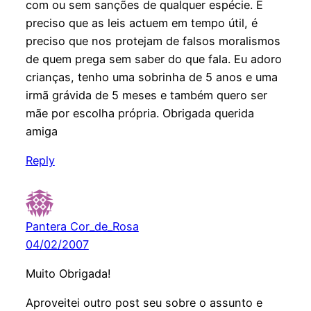
com ou sem sanções de qualquer espécie. É
preciso que as leis actuem em tempo útil, é
preciso que nos protejam de falsos moralismos
de quem prega sem saber do que fala. Eu adoro
crianças, tenho uma sobrinha de 5 anos e uma
irmã grávida de 5 meses e também quero ser
mãe por escolha própria. Obrigada querida
amiga
Reply
Pantera Cor_de_Rosa
04/02/2007
Muito Obrigada!
Aproveitei outro post seu sobre o assunto e