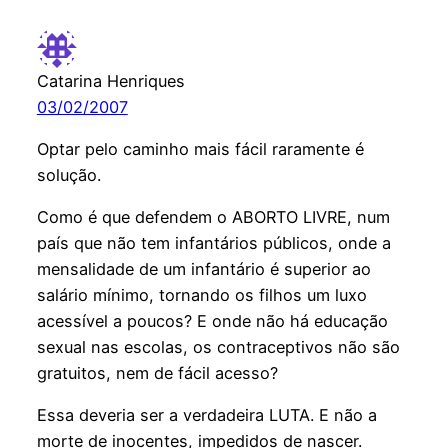
Catarina Henriques
03/02/2007
Optar pelo caminho mais fácil raramente é
solução.
Como é que defendem o ABORTO LIVRE, num
país que não tem infantários públicos, onde a
mensalidade de um infantário é superior ao
salário mínimo, tornando os filhos um luxo
acessível a poucos? E onde não há educação
sexual nas escolas, os contraceptivos não são
gratuitos, nem de fácil acesso?
Essa deveria ser a verdadeira LUTA. E não a
morte de inocentes, impedidos de nascer.