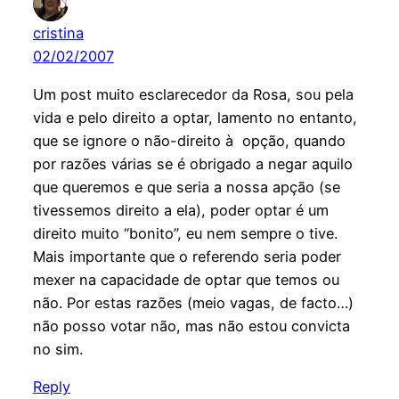
cristina
02/02/2007
Um post muito esclarecedor da Rosa, sou pela
vida e pelo direito a optar, lamento no entanto,
que se ignore o não-direito à opção, quando
por razões várias se é obrigado a negar aquilo
que queremos e que seria a nossa apção (se
tivessemos direito a ela), poder optar é um
direito muito “bonito”, eu nem sempre o tive.
Mais importante que o referendo seria poder
mexer na capacidade de optar que temos ou
não. Por estas razões (meio vagas, de facto…)
não posso votar não, mas não estou convicta
no sim.
Reply