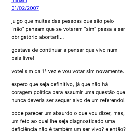
01/02/2007
julgo que muitas das pessoas que são pelo
“não” pensam que se votarem “sim” passa a ser
obrigatório abortar!!…
gostava de continuar a pensar que vivo num
país livre!
votei sim da 1ª vez e vou votar sim novamente.
espero que seja definitivo, já que não há
coragem política para assumir uma questão que
nunca deveria ser sequer alvo de um referendo!
pode parecer um absurdo o que vou dizer, mas,
um feto ao qual lhe seja diagnosticado uma
deficiência não é também um ser vivo? e então?