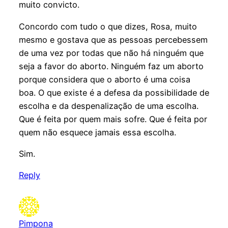
muito convicto.
Concordo com tudo o que dizes, Rosa, muito
mesmo e gostava que as pessoas percebessem
de uma vez por todas que não há ninguém que
seja a favor do aborto. Ninguém faz um aborto
porque considera que o aborto é uma coisa
boa. O que existe é a defesa da possibilidade de
escolha e da despenalização de uma escolha.
Que é feita por quem mais sofre. Que é feita por
quem não esquece jamais essa escolha.
Sim.
Reply
Pimpona