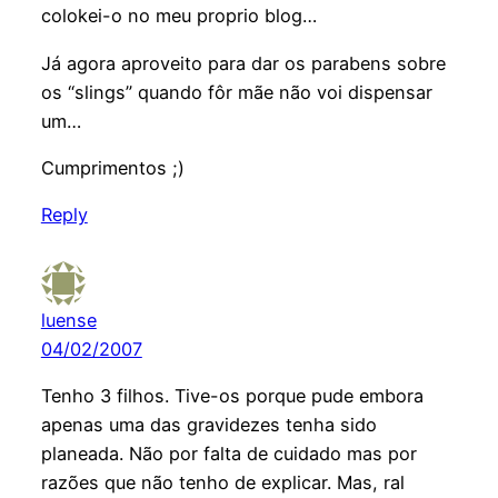
colokei-o no meu proprio blog…
Já agora aproveito para dar os parabens sobre
os “slings” quando fôr mãe não voi dispensar
um…
Cumprimentos ;)
Reply
luense
04/02/2007
Tenho 3 filhos. Tive-os porque pude embora
apenas uma das gravidezes tenha sido
planeada. Não por falta de cuidado mas por
razões que não tenho de explicar. Mas, ral