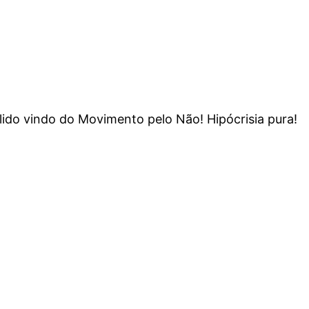
do vindo do Movimento pelo Não! Hipócrisia pura!