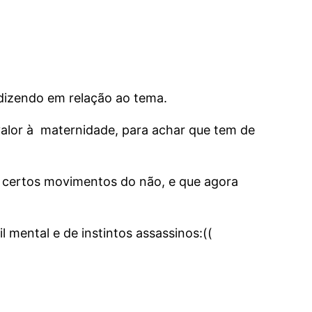
dizendo em relação ao tema.
alor à maternidade, para achar que tem de
m certos movimentos do não, e que agora
mental e de instintos assassinos:((