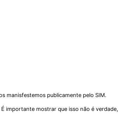
nos manisfestemos publicamente pelo SIM.
 É importante mostrar que isso não é verdade,