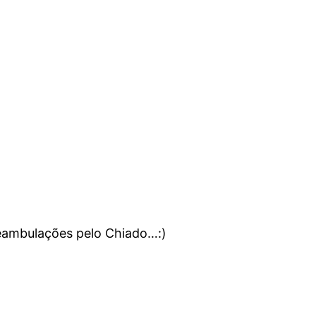
eambulações pelo Chiado…:)