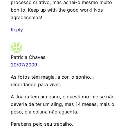
processo criativo, mas achei-o mesmo muito
bonito. Keep up with the good work! Nós
agradecemos!
Reply
Patricia Chaves
20/07/2009
As fotos têm magia, a cor, o sonho…
recordando para viver.
A Joana tem um pano, e questiono-me se não
deveria de ter um sling, mas 14 meses, mais o
peso, e a coluna não aguenta.
Parabens pelo seu trabalho.