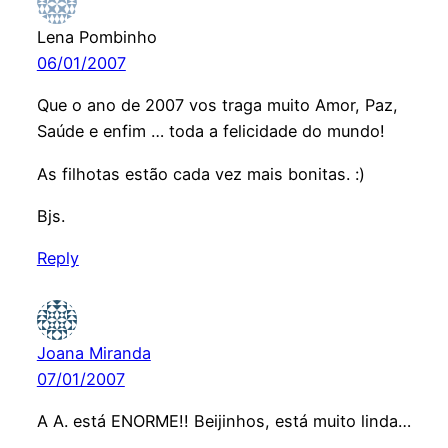
Lena Pombinho
06/01/2007
Que o ano de 2007 vos traga muito Amor, Paz,
Saúde e enfim … toda a felicidade do mundo!
As filhotas estão cada vez mais bonitas. :)
Bjs.
Reply
Joana Miranda
07/01/2007
A A. está ENORME!! Beijinhos, está muito linda…