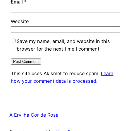
Email
*
Website
Save my name, email, and website in this
browser for the next time I comment.
This site uses Akismet to reduce spam.
Learn
how your comment data is processed.
A Ervilha Cor de Rosa