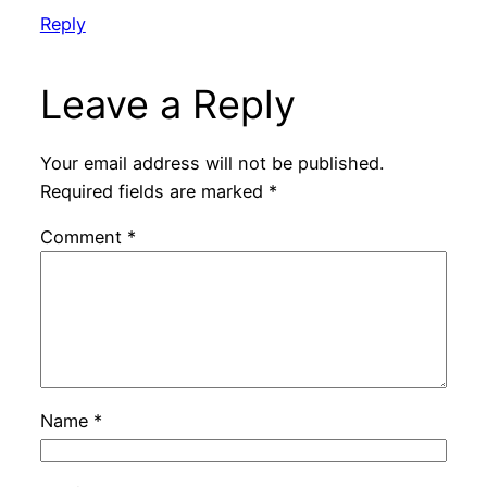
Reply
Leave a Reply
Your email address will not be published.
Required fields are marked
*
Comment
*
Name
*