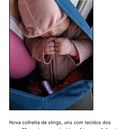
Nova colheita de slings, uns com tecidos dos