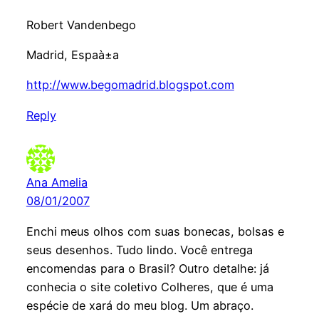
Robert Vandenbego
Madrid, Espaà±a
http://www.begomadrid.blogspot.com
Reply
Ana Amelia
08/01/2007
Enchi meus olhos com suas bonecas, bolsas e
seus desenhos. Tudo lindo. Você entrega
encomendas para o Brasil? Outro detalhe: já
conhecia o site coletivo Colheres, que é uma
espécie de xará do meu blog. Um abraço.