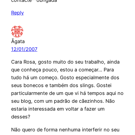
Reply
Ãgata
12/01/2007
Cara Rosa, gosto muito do seu trabalho, ainda
que conheça pouco, estou a começar… Para
tudo há um começo. Gosto especialmente dos
seus bonecos e também dos slings. Gostei
particularmente de um que vi há tempos aqui no
seu blog, com um padrão de cãezinhos. Não
estaria interessada em voltar a fazer um
desses?
Não quero de forma nenhuma interferir no seu