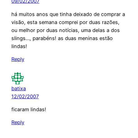
09/02/2007
há muitos anos que tinha deixado de comprar a
visão, esta semana comprei por duas razões,
ou melhor por duas notícias, uma delas a dos
slings…, parabéns! as duas meninas estão
lindas!
Reply
batixa
12/02/2007
ficaram lindas!
Reply