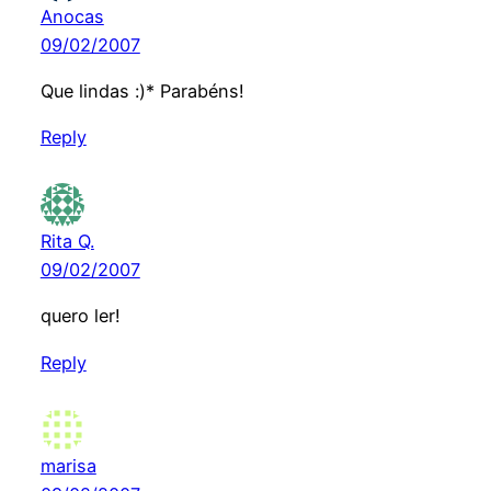
Anocas
09/02/2007
Que lindas :)* Parabéns!
Reply
Rita Q.
09/02/2007
quero ler!
Reply
marisa