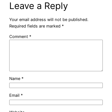
Leave a Reply
Your email address will not be published.
Required fields are marked
*
Comment
*
Name
*
Email
*