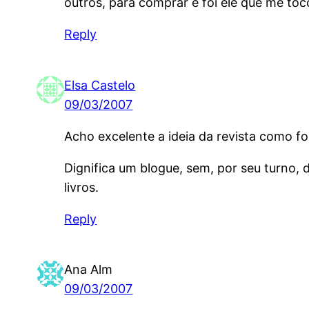
outros, para comprar e foi ele que me toc
Reply
Elsa Castelo
09/03/2007
Acho excelente a ideia da revista como f
Dignifica um blogue, sem, por seu turno, 
livros.
Reply
Ana Alm
09/03/2007