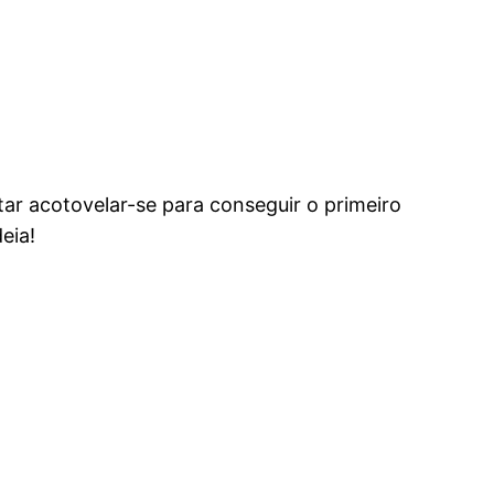
tar acotovelar-se para conseguir o primeiro
eia!