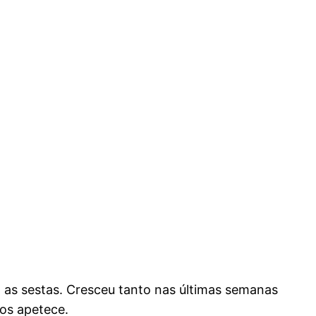
a as sestas. Cresceu tanto nas últimas semanas
os apetece.