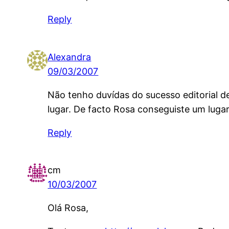
Reply
Alexandra
09/03/2007
Não tenho duvídas do sucesso editorial de
lugar. De facto Rosa conseguiste um lugar
Reply
cm
10/03/2007
Olá Rosa,