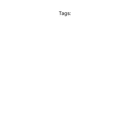
Tags: