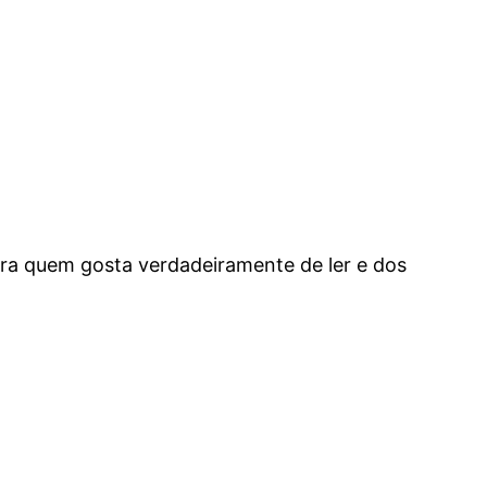
para quem gosta verdadeiramente de ler e dos