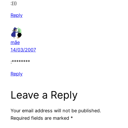
:)))
Reply
mãe
14/03/2007
:********
Reply
Leave a Reply
Your email address will not be published.
Required fields are marked
*