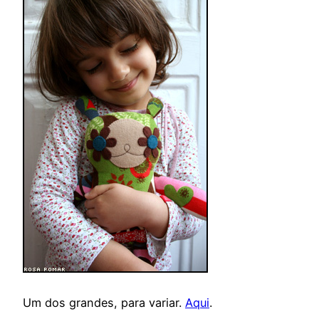
Um dos grandes, para variar.
Aqui
.