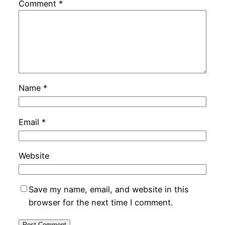
Comment
*
Name
*
Email
*
Website
Save my name, email, and website in this
browser for the next time I comment.