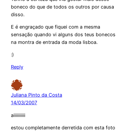
boneco do que de todos os outros por causa
disso.
E é engraçado que fiquei com a mesma
sensação quando vi alguns dos teus bonecos
na montra de entrada da moda lisboa.
:)
Reply
Juliana Pinto da Costa
14/03/2007
aiiiiiiiiii
estou completamente derretida com esta foto