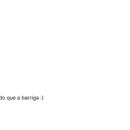
o que a barriga :)