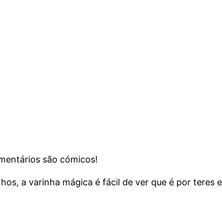
omentários são cómicos!
s, a varinha mágica é fácil de ver que é por teres e