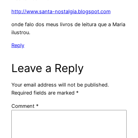
http://www.santa-nostalgia.blogspot.com
onde falo dos meus livros de leitura que a Maria
ilustrou.
Reply
Leave a Reply
Your email address will not be published.
Required fields are marked
*
Comment
*