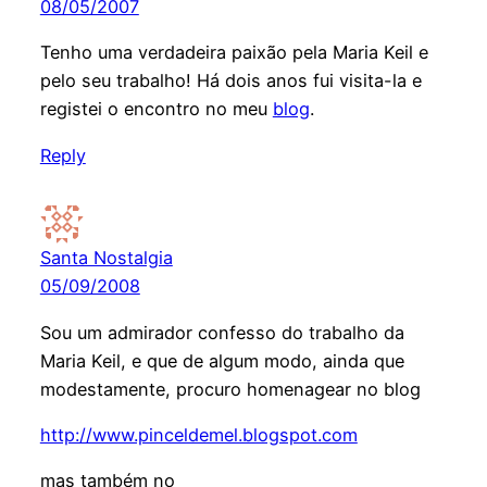
08/05/2007
Tenho uma verdadeira paixão pela Maria Keil e
pelo seu trabalho! Há dois anos fui visita-la e
registei o encontro no meu
blog
.
Reply
Santa Nostalgia
05/09/2008
Sou um admirador confesso do trabalho da
Maria Keil, e que de algum modo, ainda que
modestamente, procuro homenagear no blog
http://www.pinceldemel.blogspot.com
mas também no