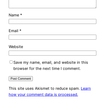
Name
*
Email
*
Website
Save my name, email, and website in this
browser for the next time I comment.
This site uses Akismet to reduce spam.
Learn
how your comment data is processed.