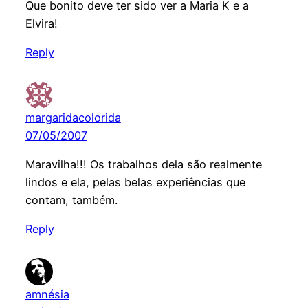
Que bonito deve ter sido ver a Maria K e a
Elvira!
Reply
margaridacolorida
07/05/2007
Maravilha!!! Os trabalhos dela são realmente
lindos e ela, pelas belas experiências que
contam, também.
Reply
amnésia