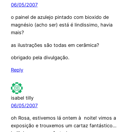
06/05/2007
o painel de azulejo pintado com bioxido de
magnésio (acho ser) está é lindissimo, havia
mais?
as ilustrações são todas em cerâmica?
obrigado pela divulgação.
Reply
isabel tilly
06/05/2007
oh Rosa, estivemos lá ontem à noite! vimos a
exposição e trouxemos um cartaz fantástico…