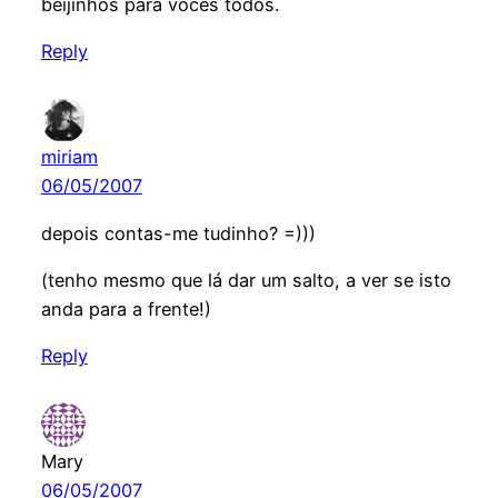
beijinhos para vocês todos.
Reply
miriam
06/05/2007
depois contas-me tudinho? =)))
(tenho mesmo que lá dar um salto, a ver se isto
anda para a frente!)
Reply
Mary
06/05/2007