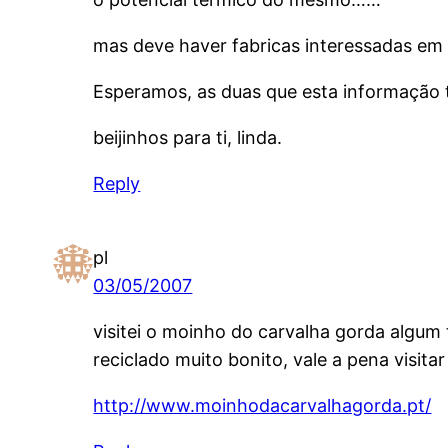
mas deve haver fabricas interessadas em
Esperamos, as duas que esta informação t
beijinhos para ti, linda.
Reply
pl
03/05/2007
visitei o moinho do carvalha gorda algum 
reciclado muito bonito, vale a pena visita
http://www.moinhodacarvalhagorda.pt/