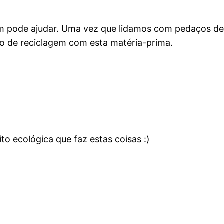
m pode ajudar. Uma vez que lidamos com pedaços de 
o de reciclagem com esta matéria-prima.
 ecológica que faz estas coisas :)