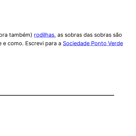
ora também)
rodilhas
, as sobras das sobras são
e e como. Escrevi para a
Sociedade Ponto Verde