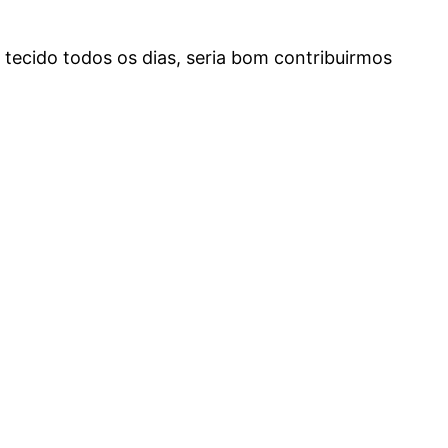
tecido todos os dias, seria bom contribuirmos