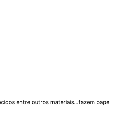
tecidos entre outros materiais…fazem papel