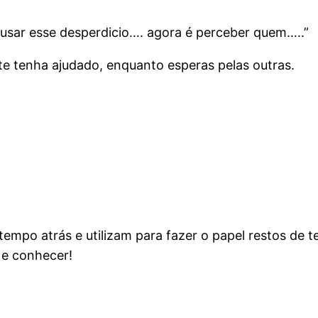
 usar esse desperdicio…. agora é perceber quem…..”
e tenha ajudado, enquanto esperas pelas outras.
tempo atrás e utilizam para fazer o papel restos de 
r e conhecer!