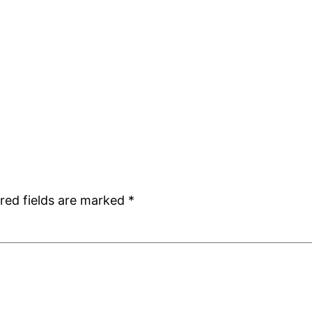
red fields are marked
*