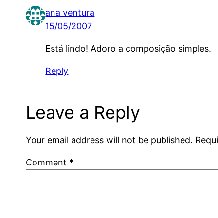
ana ventura
15/05/2007
Está lindo! Adoro a composição simples.
Reply
Leave a Reply
Your email address will not be published.
Requi
Comment
*