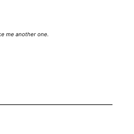
make me another one.