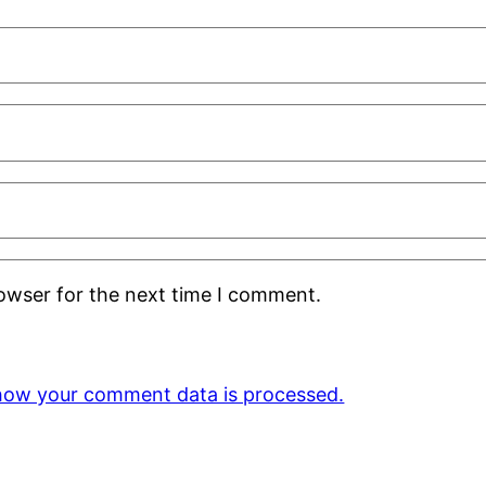
rowser for the next time I comment.
how your comment data is processed.