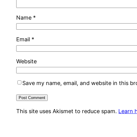
Name
*
Email
*
Website
Save my name, email, and website in this b
This site uses Akismet to reduce spam.
Learn 