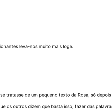
ionantes leva-nos muito mais loge.
se tratasse de um pequeno texto da Rosa, só depois v
e os outros dizem que basta isso, fazer das palavra