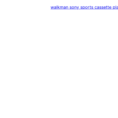
walkman sony sports cassette p