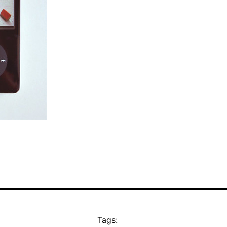
Tags: