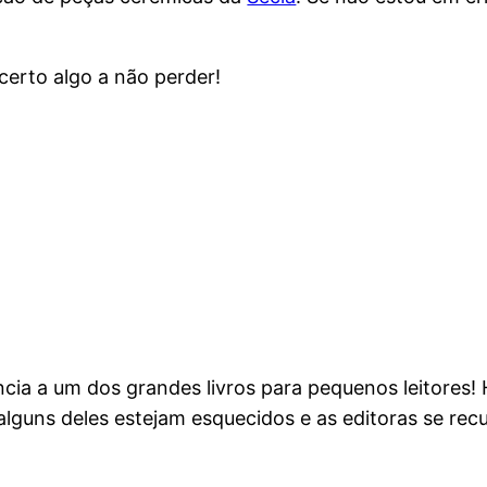
certo algo a não perder!
cia a um dos grandes livros para pequenos leitores! 
alguns deles estejam esquecidos e as editoras se recu