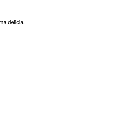
ma delicia.