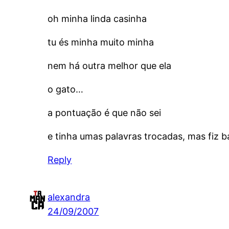
oh minha linda casinha
tu és minha muito minha
nem há outra melhor que ela
o gato…
a pontuação é que não sei
e tinha umas palavras trocadas, mas fiz b
Reply
alexandra
24/09/2007