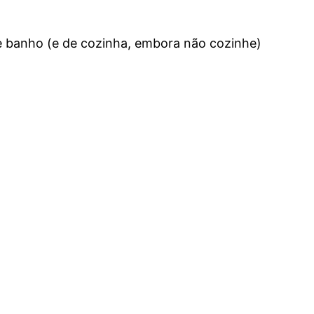
e banho (e de cozinha, embora não cozinhe)