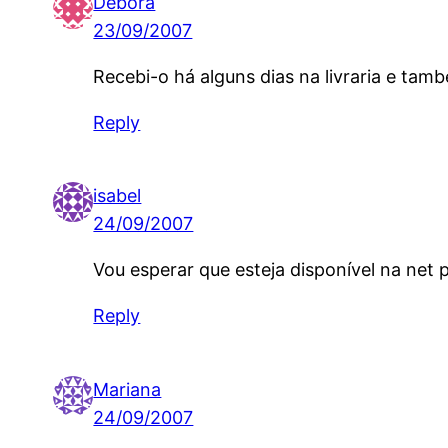
Débora
23/09/2007
Recebi-o há alguns dias na livraria e tam
Reply
isabel
24/09/2007
Vou esperar que esteja disponível na net 
Reply
Mariana
24/09/2007