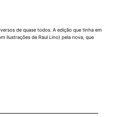
versos de quase todos. A edição que tinha em
m ilustrações de Raul Lino) pela nova, que