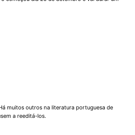
Há muitos outros na literatura portuguesa de
sem a reeditá-los.