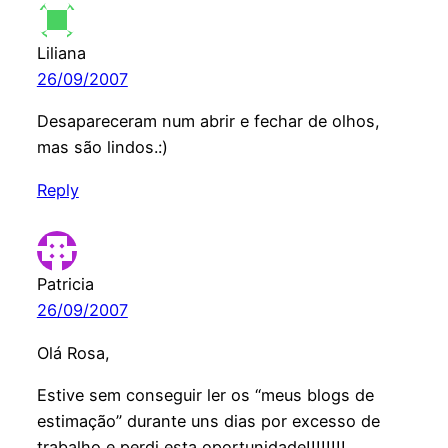
Liliana
26/09/2007
Desapareceram num abrir e fechar de olhos,
mas são lindos.:)
Reply
Patricia
26/09/2007
Olá Rosa,
Estive sem conseguir ler os “meus blogs de
estimação” durante uns dias por excesso de
trabalho e perdi esta oportunidade!!!!!!!!