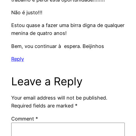
Não é justo!!!
Estou quase a fazer uma birra digna de qualquer
menina de quatro anos!
Bem, vou continuar à espera. Beijinhos
Reply
Leave a Reply
Your email address will not be published.
Required fields are marked
*
Comment
*