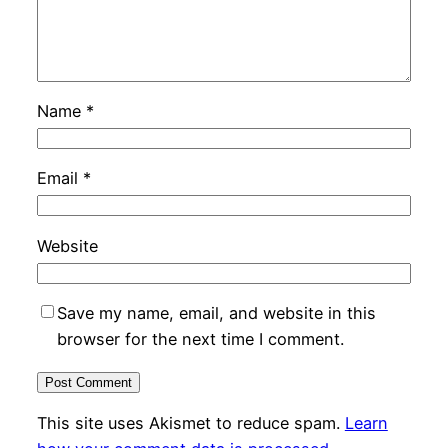
Name
*
Email
*
Website
Save my name, email, and website in this
browser for the next time I comment.
This site uses Akismet to reduce spam.
Learn