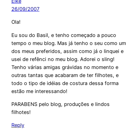
Elke
26/09/2007
Ola!
Eu sou do Basil, e tenho começado a pouco
tempo o meu blog. Mas já tenho o seu como um
dos meus preferidos, assim como já o linquei e
usei de refênci no meu blog. Adorei o sling!
Tenho várias amigas grávidas no momento e
outras tantas que acabaram de ter filhotes, e
todo o tipo de idéias de costura dessa forma
estão me interessando!
PARABENS pelo blog, produções e lindos
filhotes!
Reply