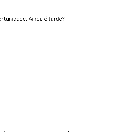
ortunidade. Ainda é tarde?