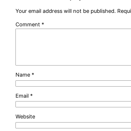
Your email address will not be published.
Requi
Comment
*
Name
*
Email
*
Website