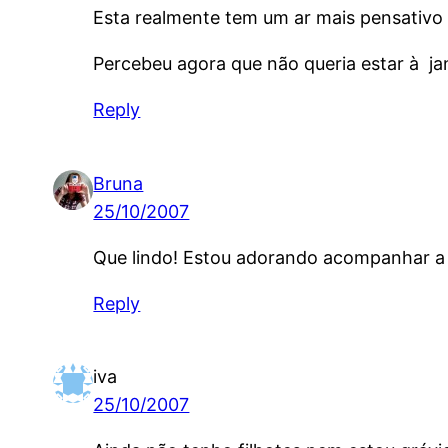
Esta realmente tem um ar mais pensativo 
Percebeu agora que não queria estar à ja
Reply
Bruna
25/10/2007
Que lindo! Estou adorando acompanhar a h
Reply
iva
25/10/2007