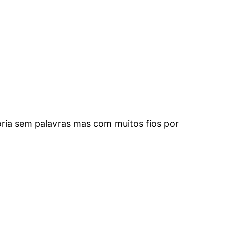
tória sem palavras mas com muitos fios por