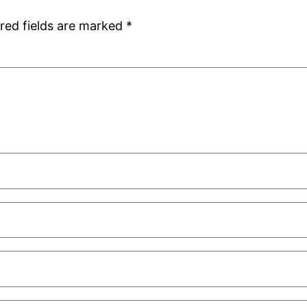
red fields are marked
*