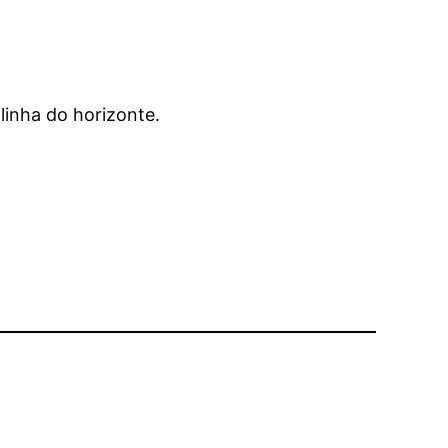
 linha do horizonte.