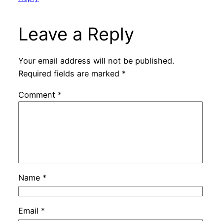
Leave a Reply
Your email address will not be published.
Required fields are marked
*
Comment
*
Name
*
Email
*