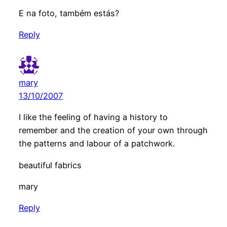
E na foto, também estás?
Reply
mary
13/10/2007
I like the feeling of having a history to
remember and the creation of your own through
the patterns and labour of a patchwork.
beautiful fabrics
mary
Reply