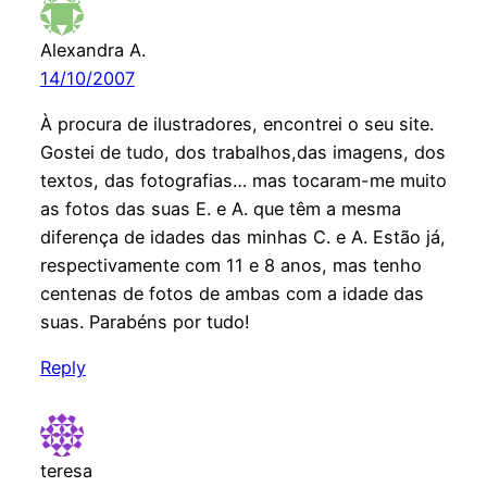
Alexandra A.
14/10/2007
À procura de ilustradores, encontrei o seu site.
Gostei de tudo, dos trabalhos,das imagens, dos
textos, das fotografias… mas tocaram-me muito
as fotos das suas E. e A. que têm a mesma
diferença de idades das minhas C. e A. Estão já,
respectivamente com 11 e 8 anos, mas tenho
centenas de fotos de ambas com a idade das
suas. Parabéns por tudo!
Reply
teresa