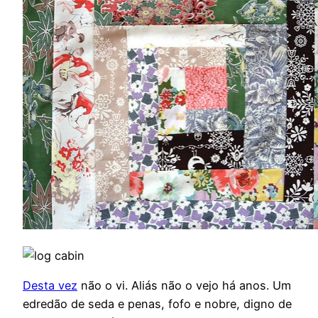
Desta vez
não o vi. Aliás não o vejo há anos. Um
edredão de seda e penas, fofo e nobre, digno de