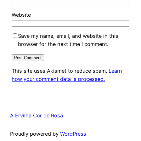
Website
Save my name, email, and website in this
browser for the next time I comment.
This site uses Akismet to reduce spam.
Learn
how your comment data is processed.
A Ervilha Cor de Rosa
Proudly powered by
WordPress