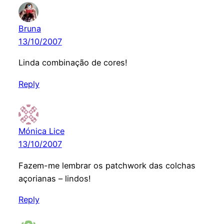
Bruna
13/10/2007
Linda combinação de cores!
Reply
Mónica Lice
13/10/2007
Fazem-me lembrar os patchwork das colchas
açorianas – lindos!
Reply