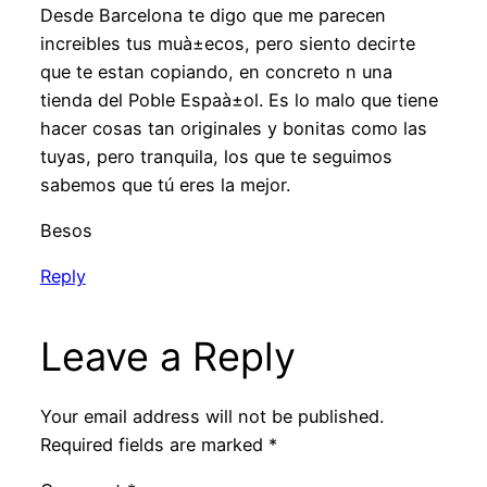
Desde Barcelona te digo que me parecen
increibles tus muà±ecos, pero siento decirte
que te estan copiando, en concreto n una
tienda del Poble Espaà±ol. Es lo malo que tiene
hacer cosas tan originales y bonitas como las
tuyas, pero tranquila, los que te seguimos
sabemos que tú eres la mejor.
Besos
Reply
Leave a Reply
Your email address will not be published.
Required fields are marked
*