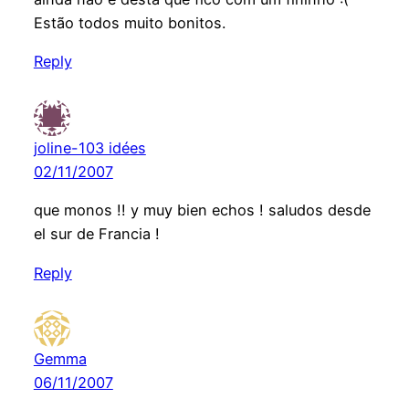
Estão todos muito bonitos.
Reply
joline-103 idées
02/11/2007
que monos !! y muy bien echos ! saludos desde
el sur de Francia !
Reply
Gemma
06/11/2007