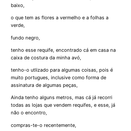
baixo,
o que tem as flores a vermelho e a folhas a
verde,
fundo negro,
tenho esse requife, encontrado cá em casa na
caixa de costura da minha avó,
tenho-o utlizado para algumas coisas, pois é
muito portugues, inclusive como forma de
assinatura de algumas peças,
Ainda tenho alguns metros, mas cá já recorri
todas as lojas que vendem requifes, e esse, já
não o encontro,
compras-te-o recentemente,