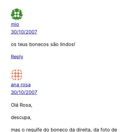
mio
30/10/2007
os teus bonecos são lindos!
Reply
ana rosa
30/10/2007
Olá Rosa,
descupa,
mas o requife do boneco da direita, da foto de