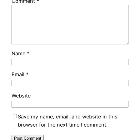
Comment
*
Name
*
Email
*
Website
Save my name, email, and website in this
browser for the next time I comment.