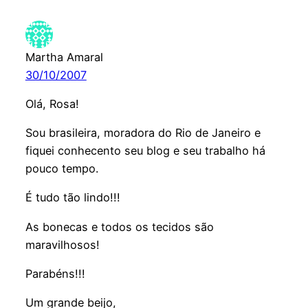
Martha Amaral
30/10/2007
Olá, Rosa!
Sou brasileira, moradora do Rio de Janeiro e
fiquei conhecento seu blog e seu trabalho há
pouco tempo.
É tudo tão lindo!!!
As bonecas e todos os tecidos são
maravilhosos!
Parabéns!!!
Um grande beijo,