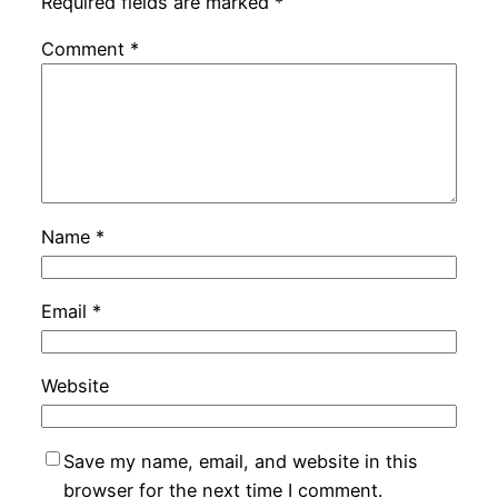
Required fields are marked
*
Comment
*
Name
*
Email
*
Website
Save my name, email, and website in this
browser for the next time I comment.