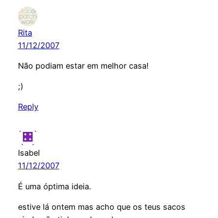
Rita
11/12/2007
Não podiam estar em melhor casa!
;)
Reply
Isabel
11/12/2007
É uma óptima ideia.
estive lá ontem mas acho que os teus sacos