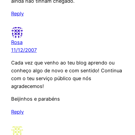
ainda não tinham chegado.
Reply
Rosa
11/12/2007
Cada vez que venho ao teu blog aprendo ou
conheço algo de novo e com sentido! Continua
com o teu serviço público que nós
agradecemos!
Beijinhos e parabéns
Reply