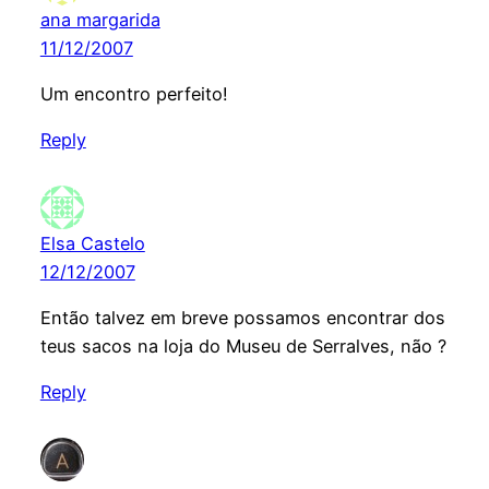
ana margarida
11/12/2007
Um encontro perfeito!
Reply
Elsa Castelo
12/12/2007
Então talvez em breve possamos encontrar dos
teus sacos na loja do Museu de Serralves, não ?
Reply