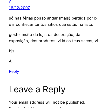
A.
18/12/2007
só nas férias posso andar (mais) perdida por lx
e ir conhecer tantos sitios que estão na lista.
gostei muito da loja, da decoração, da
exposição, dos produtos. vi lá os teus sacos, vi.
bjs!
A.
Reply
Leave a Reply
Your email address will not be published.