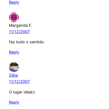
Reply
Margarida F.
11/12/2007
faz todo o sentido.
Reply
Zélia
11/12/2007
O lugar ideal:)
Reply