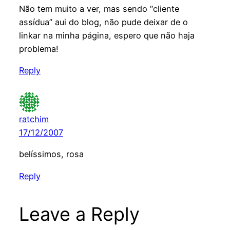
Não tem muito a ver, mas sendo “cliente
assídua” aui do blog, não pude deixar de o
linkar na minha página, espero que não haja
problema!
Reply
ratchim
17/12/2007
belíssimos, rosa
Reply
Leave a Reply