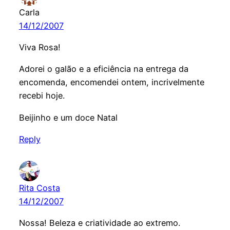
Carla
14/12/2007
Viva Rosa!
Adorei o galão e a eficiência na entrega da
encomenda, encomendei ontem, incrivelmente
recebi hoje.
Beijinho e um doce Natal
Reply
Rita Costa
14/12/2007
Nossa! Beleza e criatividade ao extremo.