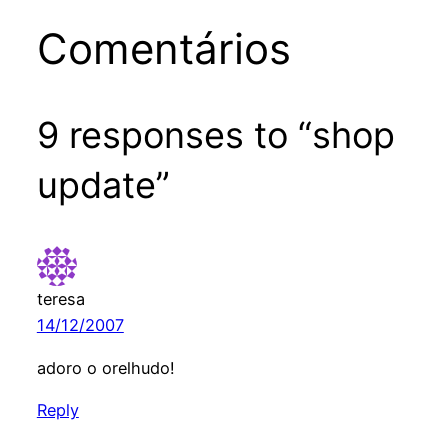
Comentários
9 responses to “shop
update”
teresa
14/12/2007
adoro o orelhudo!
Reply