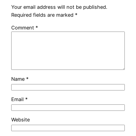
Your email address will not be published.
Required fields are marked
*
Comment
*
Name
*
Email
*
Website