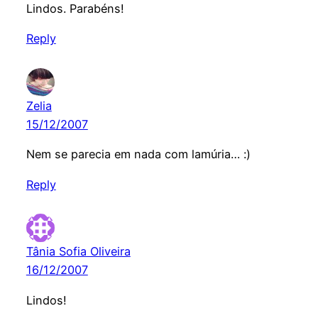
Lindos. Parabéns!
Reply
Zelia
15/12/2007
Nem se parecia em nada com lamúria… :)
Reply
Tânia Sofia Oliveira
16/12/2007
Lindos!