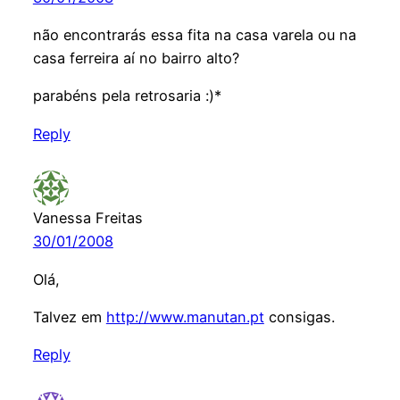
não encontrarás essa fita na casa varela ou na
casa ferreira aí no bairro alto?
parabéns pela retrosaria :)*
Reply
Vanessa Freitas
30/01/2008
Olá,
Talvez em
http://www.manutan.pt
consigas.
Reply