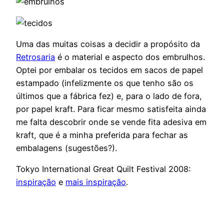
Uma das muitas coisas a decidir a propósito da
Retrosaria
é o material e aspecto dos embrulhos.
Optei por embalar os tecidos em sacos de papel
estampado (infelizmente os que tenho são os
últimos que a fábrica fez) e, para o lado de fora,
por papel kraft. Para ficar mesmo satisfeita ainda
me falta descobrir onde se vende fita adesiva em
kraft, que é a minha preferida para fechar as
embalagens (sugestões?).
Tokyo International Great Quilt Festival 2008:
inspiração
e
mais inspiração
.