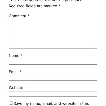
Required fields are marked
*
Comment
*
Name
*
Email
*
Website
Save my name, email, and website in this