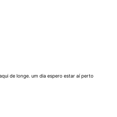
ui de longe. um dia espero estar aí perto