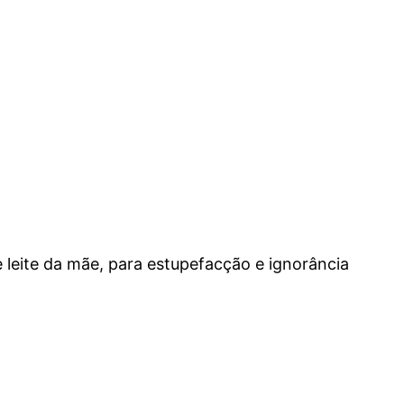
 leite da mãe, para estupefacção e ignorância