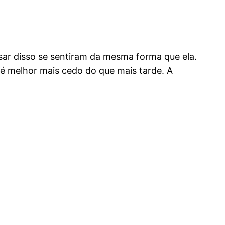
esar disso se sentiram da mesma forma que ela.
 é melhor mais cedo do que mais tarde. A