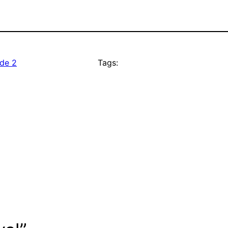
de 2
Tags: