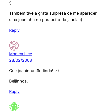
:)
Também tive a grata surpresa de me aparecer
uma joaninha no parapeito da janela :)
Reply
Mónica Lice
28/02/2008
Que joaninha tão linda! :-)
Beijinhos.
Reply