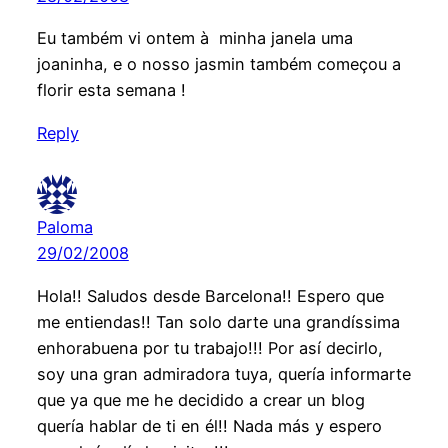
Eu também vi ontem à minha janela uma
joaninha, e o nosso jasmin também começou a
florir esta semana !
Reply
Paloma
29/02/2008
Hola!! Saludos desde Barcelona!! Espero que
me entiendas!! Tan solo darte una grandíssima
enhorabuena por tu trabajo!!! Por así decirlo,
soy una gran admiradora tuya, quería informarte
que ya que me he decidido a crear un blog
quería hablar de ti en él!! Nada más y espero