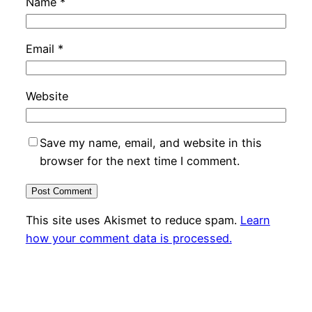
Name
*
Email
*
Website
Save my name, email, and website in this
browser for the next time I comment.
This site uses Akismet to reduce spam.
Learn
how your comment data is processed.