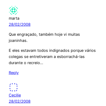
marta
28/02/2008
Que engraçado, também hoje vi muitas
joaninhas.
E eles estavam todos indignados porque vários
colegas se entretiveram a esborrachá-las
durante o recreio…
Reply
Cecilie
28/02/2008