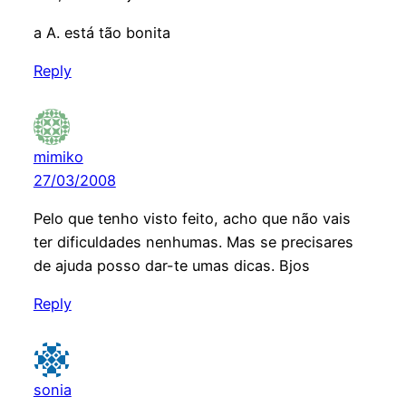
a A. está tão bonita
Reply
mimiko
27/03/2008
Pelo que tenho visto feito, acho que não vais
ter dificuldades nenhumas. Mas se precisares
de ajuda posso dar-te umas dicas. Bjos
Reply
sonia