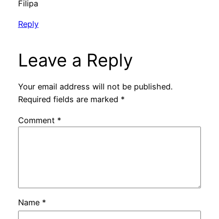
Filipa
Reply
Leave a Reply
Your email address will not be published.
Required fields are marked
*
Comment
*
Name
*