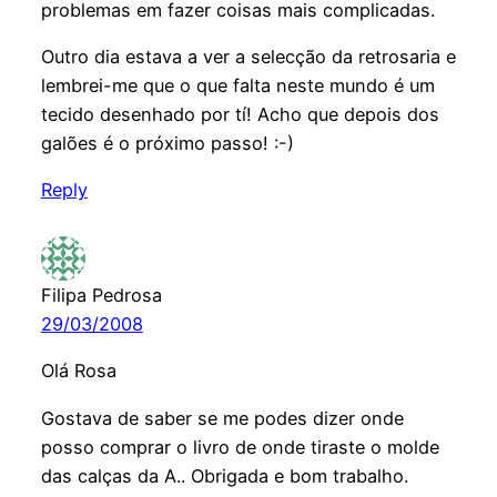
problemas em fazer coisas mais complicadas.
Outro dia estava a ver a selecção da retrosaria e
lembrei-me que o que falta neste mundo é um
tecido desenhado por tí! Acho que depois dos
galões é o próximo passo! :-)
Reply
Filipa Pedrosa
29/03/2008
Olá Rosa
Gostava de saber se me podes dizer onde
posso comprar o livro de onde tiraste o molde
das calças da A.. Obrigada e bom trabalho.