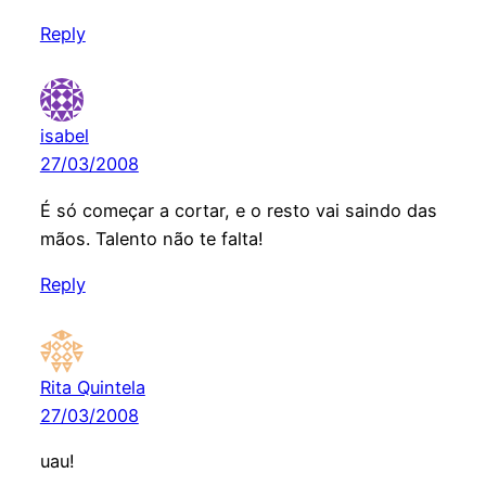
Reply
isabel
27/03/2008
É só começar a cortar, e o resto vai saindo das
mãos. Talento não te falta!
Reply
Rita Quintela
27/03/2008
uau!