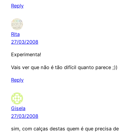
Reply
Rita
27/03/2008
Experimenta!
Vais ver que não é tão difícil quanto parece ;))
Reply
Gisela
27/03/2008
sim, com calças destas quem é que precisa de