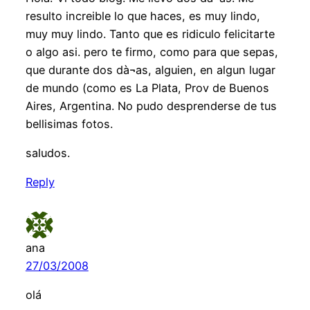
resulto increible lo que haces, es muy lindo,
muy muy lindo. Tanto que es ridiculo felicitarte
o algo asi. pero te firmo, como para que sepas,
que durante dos dà¬as, alguien, en algun lugar
de mundo (como es La Plata, Prov de Buenos
Aires, Argentina. No pudo desprenderse de tus
bellisimas fotos.
saludos.
Reply
ana
27/03/2008
olá