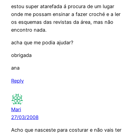
estou super atarefada á procura de um lugar
onde me possam ensinar a fazer croché e a ler
os esquemas das revistas da área, mas não
encontro nada.
acha que me podia ajudar?
obrigada
ana
Reply
Mari
27/03/2008
Acho que nasceste para costurar e não vais ter