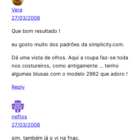
Vera
27/03/2008
Que bom resultado !
eu gosto muito dos padrões da simplicity.com.
Dá uma vista de olhos. Aqui a roupa faz-se toda
nos costureiros, como antigamente … tenho
algumas blusas com o modelo 2962 que adoro !
Reply
neftos
27/03/2008
sim, também já o vi na fnac.