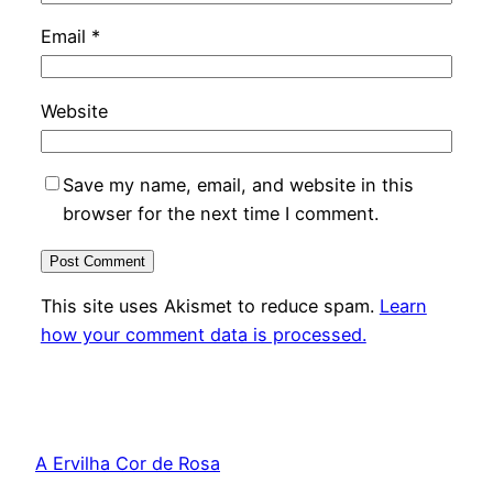
Email
*
Website
Save my name, email, and website in this
browser for the next time I comment.
This site uses Akismet to reduce spam.
Learn
how your comment data is processed.
A Ervilha Cor de Rosa