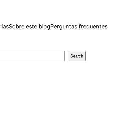
rias
Sobre este blog
Perguntas frequentes
Search