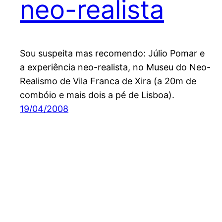
neo-realista
Sou suspeita mas recomendo: Júlio Pomar e
a experiência neo-realista, no Museu do Neo-
Realismo de Vila Franca de Xira (a 20m de
combóio e mais dois a pé de Lisboa).
19/04/2008