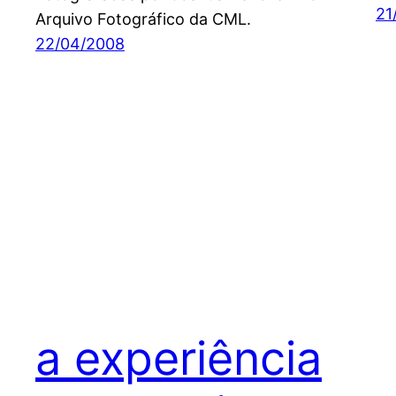
21
Arquivo Fotográfico da CML.
22/04/2008
a experiência