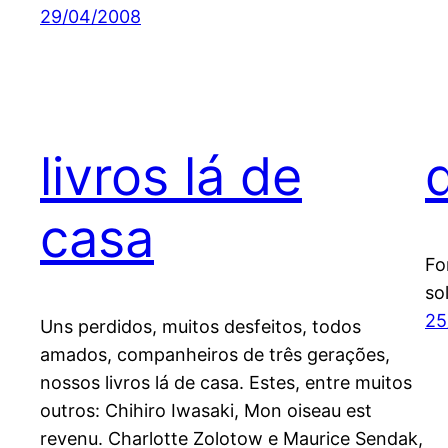
29/04/2008
livros lá de
casa
Fo
sol
25
Uns perdidos, muitos desfeitos, todos
amados, companheiros de três gerações,
nossos livros lá de casa. Estes, entre muitos
outros: Chihiro Iwasaki, Mon oiseau est
revenu. Charlotte Zolotow e Maurice Sendak,