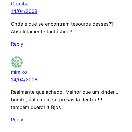
Concha
14/04/2008
Onde é que se encontram tesouros desses??
Absolutamente fantástico!!
Reply
mimiko
14/04/2008
Realmente que achado! Melhor que um kinder…
bonito, útil e com surpresas lá dentro!!!!
também quero! :( Bjos
Reply