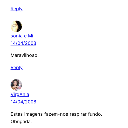
Reply
sonia e Mi
14/04/2008
Maravilhoso!
Reply
VirgÃ­nia
14/04/2008
Estas imagens fazem-nos respirar fundo.
Obrigada.