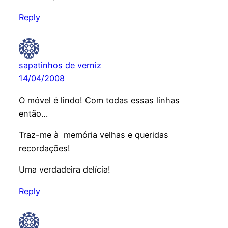
Reply
sapatinhos de verniz
14/04/2008
O móvel é lindo! Com todas essas linhas
então…
Traz-me à memória velhas e queridas
recordações!
Uma verdadeira delícia!
Reply