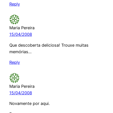
Reply
Maria Pereira
15/04/2008
Que descoberta deliciosa! Trouxe muitas
memórias…
Reply
Maria Pereira
15/04/2008
Novamente por aqui.