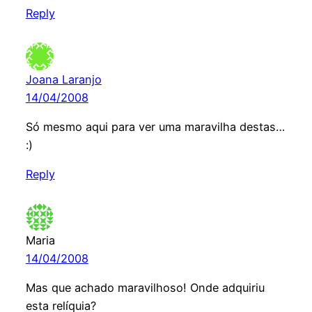
Reply
Joana Laranjo
14/04/2008
Só mesmo aqui para ver uma maravilha destas…
:)
Reply
Maria
14/04/2008
Mas que achado maravilhoso! Onde adquiriu
esta relíquia?