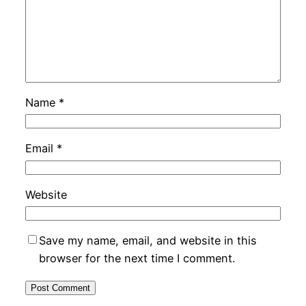
Name
*
Email
*
Website
Save my name, email, and website in this
browser for the next time I comment.