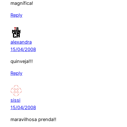
magnífica!
Reply
alexandra
15/04/2008
quinveja!!!
Reply
sissi
15/04/2008
maravilhosa prenda!!