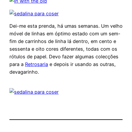
Dei-me esta prenda, há umas semanas. Um velho
móvel de linhas em óptimo estado com um sem-
fim de carrinhos de linha lá dentro, em cento e
sessenta e oito cores diferentes, todas com os
rótulos de papel. Devo fazer algumas colecções
para a
Retrosaria
e depois ir usando as outras,
devagarinho.