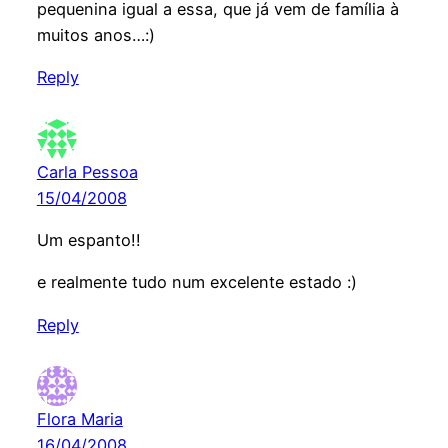
pequenina igual a essa, que já vem de família à
muitos anos…:)
Reply
Carla Pessoa
15/04/2008
Um espanto!!
e realmente tudo num excelente estado :)
Reply
Flora Maria
16/04/2008