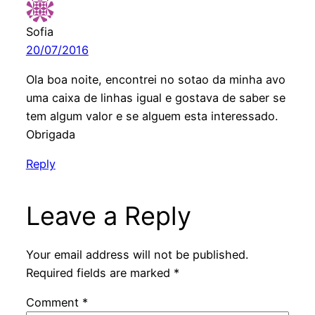
Sofia
20/07/2016
Ola boa noite, encontrei no sotao da minha avo
uma caixa de linhas igual e gostava de saber se
tem algum valor e se alguem esta interessado.
Obrigada
Reply
Leave a Reply
Your email address will not be published.
Required fields are marked
*
Comment
*