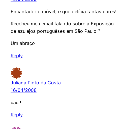
Encantador o móvel, e que delícia tantas cores!
Recebeu meu email falando sobre a Exposição
de azulejos portuguêses em São Paulo ?
Um abraço
Reply
Juliana Pinto da Costa
16/04/2008
uau!!
Reply