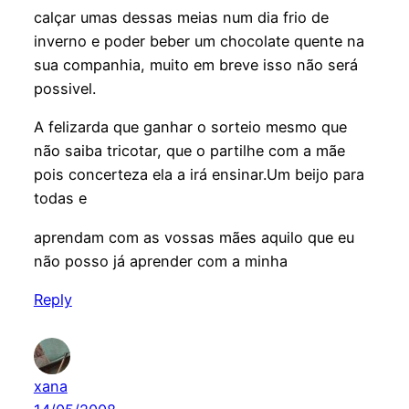
calçar umas dessas meias num dia frio de
inverno e poder beber um chocolate quente na
sua companhia, muito em breve isso não será
possivel.
A felizarda que ganhar o sorteio mesmo que
não saiba tricotar, que o partilhe com a mãe
pois concerteza ela a irá ensinar.Um beijo para
todas e
aprendam com as vossas mães aquilo que eu
não posso já aprender com a minha
Reply
xana