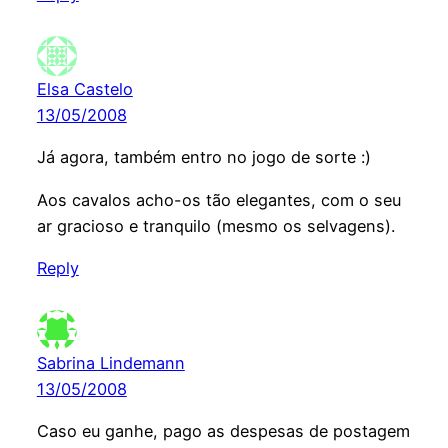
Elsa Castelo
13/05/2008
Já agora, também entro no jogo de sorte :)
Aos cavalos acho-os tão elegantes, com o seu
ar gracioso e tranquilo (mesmo os selvagens).
Reply
Sabrina Lindemann
13/05/2008
Caso eu ganhe, pago as despesas de postagem