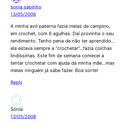
sonia sapinho
13/05/2008
A minha avó paterna fazia meias de campino,
em crochet, com 6 agulhas. Daí provinha o seu
rendimento. Tenho pena de não ter aprendido…
ela estava sempre a “crochetar”…fazia colchas
lindíssimas. Este fim de semana comecei a
tentar crochetar com ajuda da minha mãe…mas
meias ninguém já sabe fazer. Boa sorte!
Reply
Sónia
13/05/2008