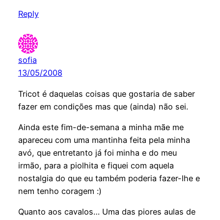
Reply
sofia
13/05/2008
Tricot é daquelas coisas que gostaria de saber
fazer em condições mas que (ainda) não sei.
Ainda este fim-de-semana a minha mãe me
apareceu com uma mantinha feita pela minha
avó, que entretanto já foi minha e do meu
irmão, para a piolhita e fiquei com aquela
nostalgia do que eu também poderia fazer-lhe e
nem tenho coragem :)
Quanto aos cavalos… Uma das piores aulas de