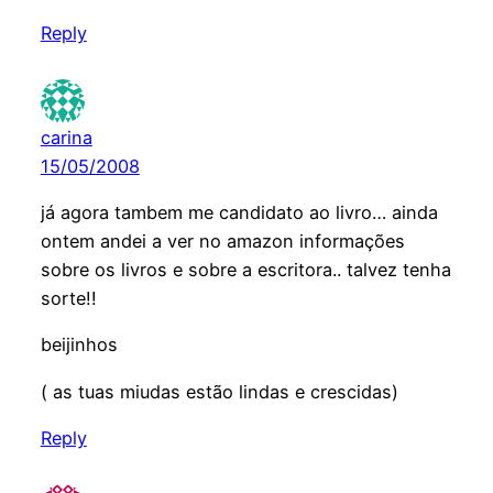
Reply
carina
15/05/2008
já agora tambem me candidato ao livro… ainda
ontem andei a ver no amazon informações
sobre os livros e sobre a escritora.. talvez tenha
sorte!!
beijinhos
( as tuas miudas estão lindas e crescidas)
Reply