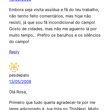
Embora seja visita assídua e fã do teu trabalho,
não tenho feito comentários, mas hoje não
resisti, já que sou fã incondicional do campo!
Gosto de cidades, mas não me aguento lá por
muito tempo… Prefiro os barulhos e os silêncios
do campo!
Reply
pesdepato
13/05/2008
Olá Rosa,
Primeiro que tudo queria agradecer-te por me
teres adicionado à tua lista no ThisNext. Muito