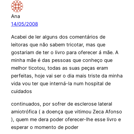
Ana
14/05/2008
Acabei de ler alguns dos comentários de
leitoras que não sabem tricotar, mas que
gostariam de ter o livro para oferecer á mãe. A
minha mãe é das pessoas que conheço que
melhor ticotou, todas as suas peças eram
perfeitas, hoje vai ser o dia mais triste da minha
vida vou ter que interná-la num hospital de
cuidados
continuados, por sofrer de esclerose lateral
amiotrófica ( a doença que vitimou Zeca Afonso
), quem me dera poder oferecer-lhe esse livro e
esperar o momento de poder