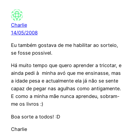
Charlie
14/05/2008
Eu também gostava de me habilitar ao sorteio,
se fosse possivel.
Há muito tempo que quero aprender a tricotar, e
ainda pedi à minha avó que me ensinasse, mas
a idade pesa e actualmente ela já não se sente
capaz de pegar nas agulhas como antigamente.
E como a minha mãe nunca aprendeu, sobram-
me os livros :)
Boa sorte a todos! :D
Charlie