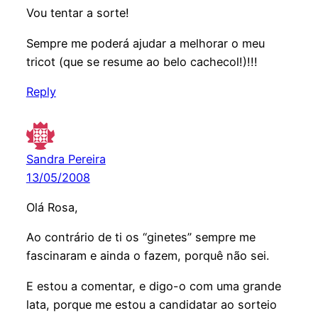
Vou tentar a sorte!
Sempre me poderá ajudar a melhorar o meu
tricot (que se resume ao belo cachecol!)!!!
Reply
Sandra Pereira
13/05/2008
Olá Rosa,
Ao contrário de ti os “ginetes” sempre me
fascinaram e ainda o fazem, porquê não sei.
E estou a comentar, e digo-o com uma grande
lata, porque me estou a candidatar ao sorteio