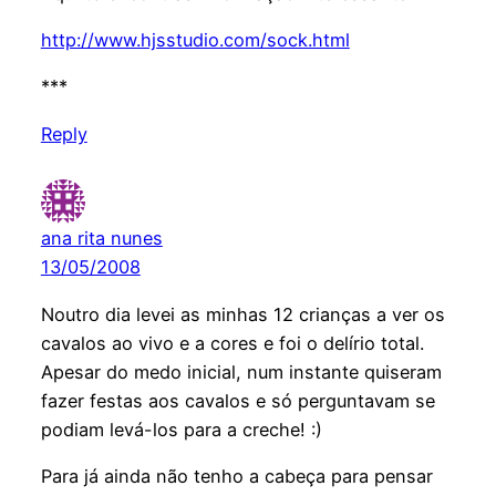
http://www.hjsstudio.com/sock.html
***
Reply
ana rita nunes
13/05/2008
Noutro dia levei as minhas 12 crianças a ver os
cavalos ao vivo e a cores e foi o delírio total.
Apesar do medo inicial, num instante quiseram
fazer festas aos cavalos e só perguntavam se
podiam levá-los para a creche! :)
Para já ainda não tenho a cabeça para pensar