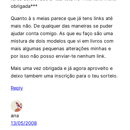
obrigada***
Quanto à s meias parece que já tens links até
mais não. De qualquer das maneiras se puder
ajudar conta comigo. As que eu faço são uma
mistura de dois modelos que vi em livros com
mais algumas pequenas alterações minhas e
por isso não posso enviar-te nenhum link.
Mais uma vez obrigada e já agora aproveito e
deixo tambem uma inscrição para o teu sorteio.
Reply
ana
13/05/2008