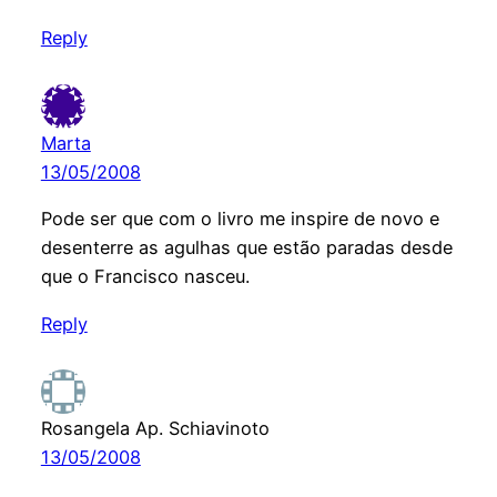
Reply
Marta
13/05/2008
Pode ser que com o livro me inspire de novo e
desenterre as agulhas que estão paradas desde
que o Francisco nasceu.
Reply
Rosangela Ap. Schiavinoto
13/05/2008