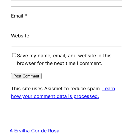
Email
*
Website
Save my name, email, and website in this
browser for the next time I comment.
This site uses Akismet to reduce spam.
Learn
how your comment data is processed.
A Ervilha Cor de Rosa