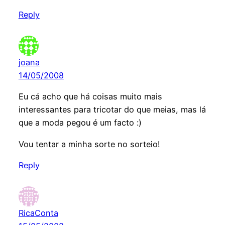
Reply
joana
14/05/2008
Eu cá acho que há coisas muito mais
interessantes para tricotar do que meias, mas lá
que a moda pegou é um facto :)
Vou tentar a minha sorte no sorteio!
Reply
RicaConta