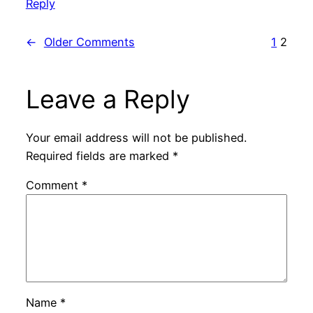
Reply
←
Older Comments
1
2
Leave a Reply
Your email address will not be published.
Required fields are marked
*
Comment
*
Name
*