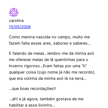
carolina
15/05/2008
Como menina nascida no campo, muito me
fazem falta esses ares, sabores e saberes…
E falando de meias…lembro-me da minha avó
me oferecer meias de lã quentinhas para o
Inverno rigoroso…Eram feitas por uma “ti”
qualquer coisa (cujo nome já não me recordo),
que era vizinha da minha avó lá na terra…
…que boas recordações!!
…ah! e já agora, também gostava de me
habilitar a esse livrinho…