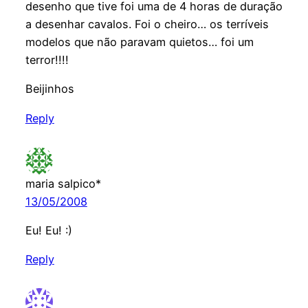
desenho que tive foi uma de 4 horas de duração
a desenhar cavalos. Foi o cheiro… os terríveis
modelos que não paravam quietos… foi um
terror!!!!
Beijinhos
Reply
maria salpico*
13/05/2008
Eu! Eu! :)
Reply