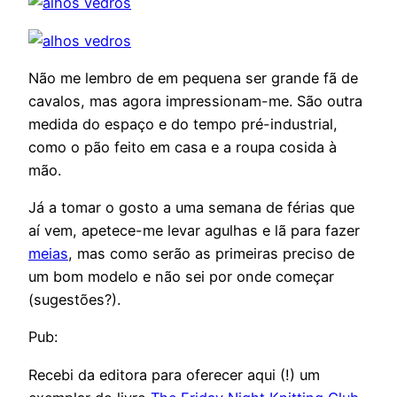
Não me lembro de em pequena ser grande fã de
cavalos, mas agora impressionam-me. São outra
medida do espaço e do tempo pré-industrial,
como o pão feito em casa e a roupa cosida à
mão.
Já a tomar o gosto a uma semana de férias que
aí vem, apetece-me levar agulhas e lã para fazer
meias
, mas como serão as primeiras preciso de
um bom modelo e não sei por onde começar
(sugestões?).
Pub:
Recebi da editora para oferecer aqui (!) um