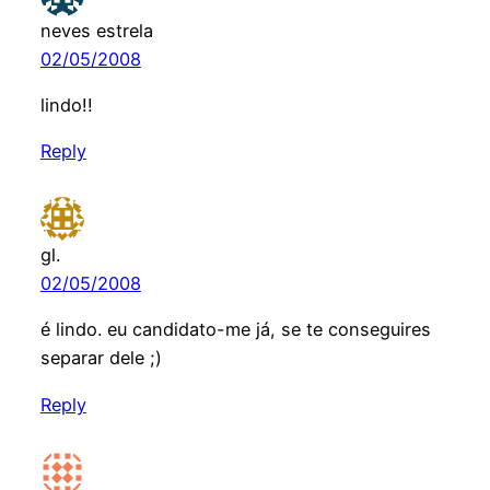
neves estrela
02/05/2008
lindo!!
Reply
gl.
02/05/2008
é lindo. eu candidato-me já, se te conseguires
separar dele ;)
Reply