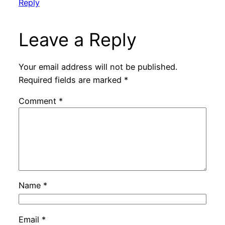
Reply
Leave a Reply
Your email address will not be published.
Required fields are marked
*
Comment
*
Name
*
Email
*