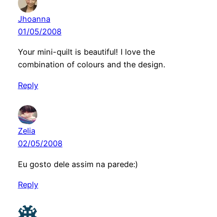
Jhoanna
01/05/2008
Your mini-quilt is beautiful! I love the
combination of colours and the design.
Reply
Zelia
02/05/2008
Eu gosto dele assim na parede:)
Reply