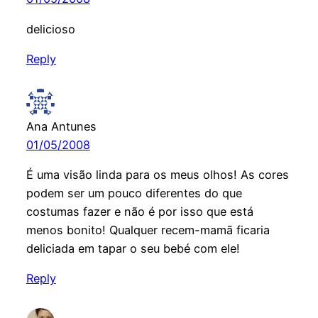
delicioso
Reply
Ana Antunes
01/05/2008
É uma visão linda para os meus olhos! As cores
podem ser um pouco diferentes do que
costumas fazer e não é por isso que está
menos bonito! Qualquer recem-mamã ficaria
deliciada em tapar o seu bebé com ele!
Reply