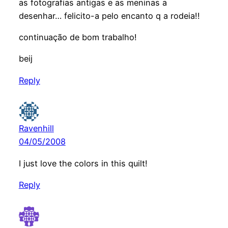
as fotografias antigas e as meninas a
desenhar… felicito-a pelo encanto q a rodeia!!
continuação de bom trabalho!
beij
Reply
Ravenhill
04/05/2008
I just love the colors in this quilt!
Reply