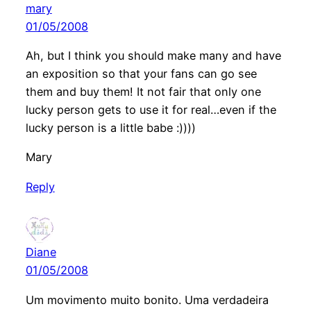
mary
01/05/2008
Ah, but I think you should make many and have
an exposition so that your fans can go see
them and buy them! It not fair that only one
lucky person gets to use it for real…even if the
lucky person is a little babe :))))
Mary
Reply
Diane
01/05/2008
Um movimento muito bonito. Uma verdadeira