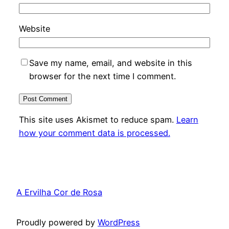
Website
Save my name, email, and website in this
browser for the next time I comment.
This site uses Akismet to reduce spam.
Learn
how your comment data is processed.
A Ervilha Cor de Rosa
Proudly powered by
WordPress