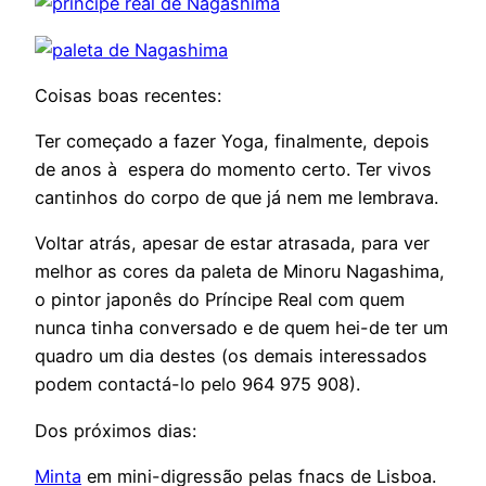
Coisas boas recentes:
Ter começado a fazer Yoga, finalmente, depois
de anos à espera do momento certo. Ter vivos
cantinhos do corpo de que já nem me lembrava.
Voltar atrás, apesar de estar atrasada, para ver
melhor as cores da paleta de Minoru Nagashima,
o pintor japonês do Príncipe Real com quem
nunca tinha conversado e de quem hei-de ter um
quadro um dia destes (os demais interessados
podem contactá-lo pelo 964 975 908).
Dos próximos dias:
Minta
em mini-digressão pelas fnacs de Lisboa.