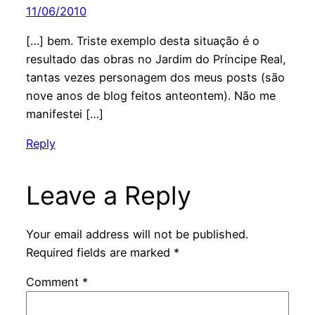
11/06/2010
[…] bem. Triste exemplo desta situação é o
resultado das obras no Jardim do Príncipe Real,
tantas vezes personagem dos meus posts (são
nove anos de blog feitos anteontem). Não me
manifestei […]
Reply
Leave a Reply
Your email address will not be published.
Required fields are marked
*
Comment
*