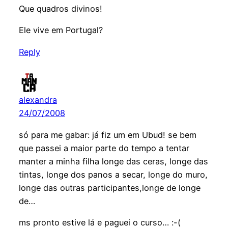
Que quadros divinos!
Ele vive em Portugal?
Reply
alexandra
24/07/2008
só para me gabar: já fiz um em Ubud! se bem
que passei a maior parte do tempo a tentar
manter a minha filha longe das ceras, longe das
tintas, longe dos panos a secar, longe do muro,
longe das outras participantes,longe de longe
de…
ms pronto estive lá e paguei o curso… :-(