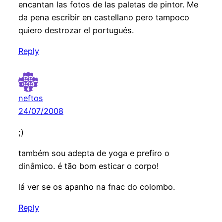
encantan las fotos de las paletas de pintor. Me
da pena escribir en castellano pero tampoco
quiero destrozar el portugués.
Reply
neftos
24/07/2008
;)
também sou adepta de yoga e prefiro o
dinâmico. é tão bom esticar o corpo!
lá ver se os apanho na fnac do colombo.
Reply