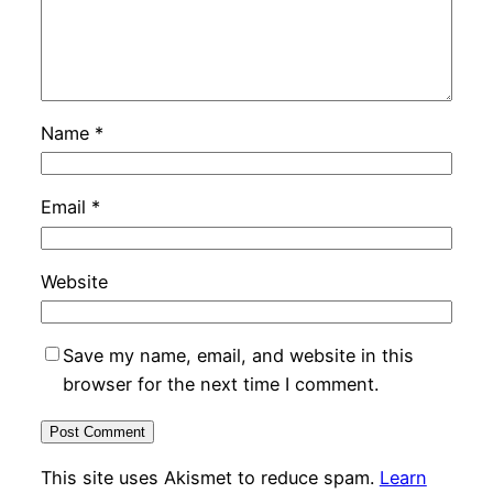
Name
*
Email
*
Website
Save my name, email, and website in this
browser for the next time I comment.
This site uses Akismet to reduce spam.
Learn