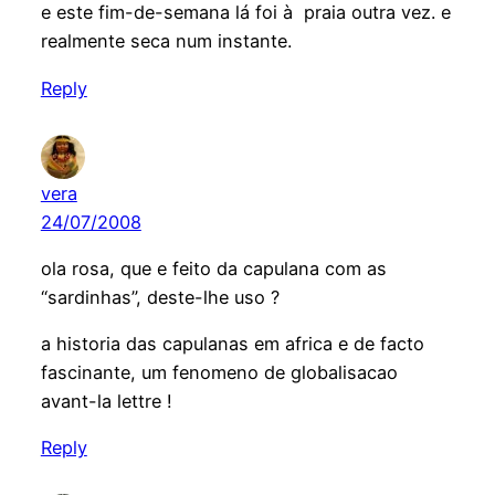
e este fim-de-semana lá foi à praia outra vez. e
realmente seca num instante.
Reply
vera
24/07/2008
ola rosa, que e feito da capulana com as
“sardinhas”, deste-lhe uso ?
a historia das capulanas em africa e de facto
fascinante, um fenomeno de globalisacao
avant-la lettre !
Reply