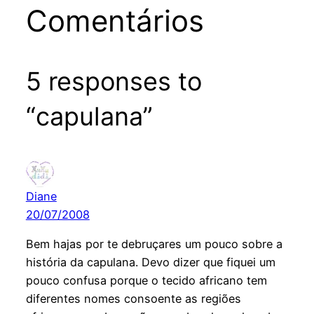
Comentários
5 responses to
“capulana”
Diane
20/07/2008
Bem hajas por te debruçares um pouco sobre a
história da capulana. Devo dizer que fiquei um
pouco confusa porque o tecido africano tem
diferentes nomes consoente as regiões