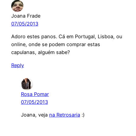
Joana Frade
07/05/2013
Adoro estes panos. Cá em Portugal, Lisboa, ou
online, onde se podem comprar estas
capulanas, alguém sabe?
Reply
Rosa Pomar
07/05/2013
Joana, veja
na Retrosaria
:)