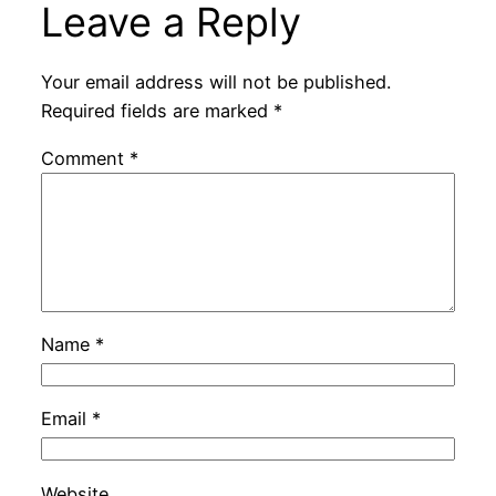
Leave a Reply
Your email address will not be published.
Required fields are marked
*
Comment
*
Name
*
Email
*
Website