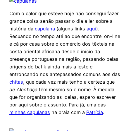
Com o calor que esteve hoje não consegui fazer
grande coisa senão passar o dia a ler sobre a
história da
capulana
(alguns links
aqui
).
Recuando no tempo até ao que encontrei on-line
e cá por casa sobre o comércio dos têxteis na
costa oriental africana desde o início da
presença portuguesa na região, passando pelas
origens do batik ainda mais a leste e
entroncando nos antepassados comuns aos das
chitas
, que cada vez mais tenho a certeza que
de Alcobaça
têm mesmo só o nome. À medida
que for organizando as ideias, espero escrever
por aqui sobre o assunto. Para já, uma das
minhas capulanas
na praia com a
Patrícia
.